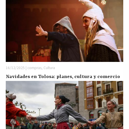
16/12/2025 | compras, Cultura
Navidades en Tolosa: planes, cultura y comercio