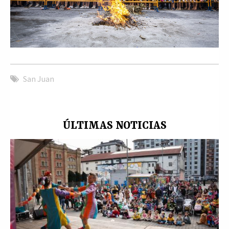
San Juan
ÚLTIMAS NOTICIAS