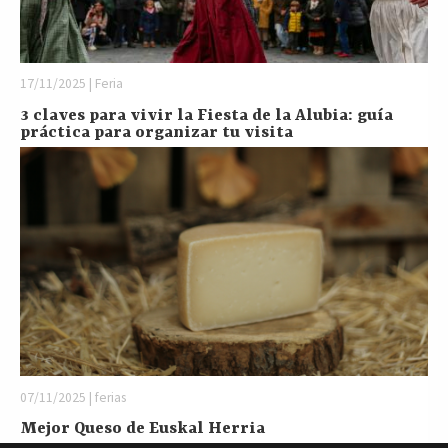
17/11/2025 | Feria
3 claves para vivir la Fiesta de la Alubia: guía
práctica para organizar tu visita
07/11/2025 | ferias
Mejor Queso de Euskal Herria