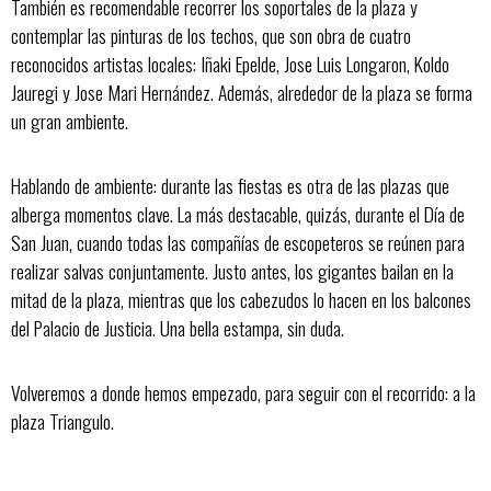
También es recomendable recorrer los soportales de la plaza y
contemplar las pinturas de los techos, que son obra de cuatro
reconocidos artistas locales: Iñaki Epelde, Jose Luis Longaron, Koldo
Jauregi y Jose Mari Hernández. Además, alrededor de la plaza se forma
un gran ambiente.
Hablando de ambiente: durante las fiestas es otra de las plazas que
alberga momentos clave. La más destacable, quizás, durante el Día de
San Juan, cuando todas las compañías de escopeteros se reúnen para
realizar salvas conjuntamente. Justo antes, los gigantes bailan en la
mitad de la plaza, mientras que los cabezudos lo hacen en los balcones
del Palacio de Justicia. Una bella estampa, sin duda.
Volveremos a donde hemos empezado, para seguir con el recorrido: a la
plaza Triangulo.