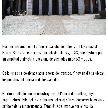
Nos encontramos en el primer ensanche de Tolosa: la Plaza Euskal
Herria. Se trata de una plaza neoclásica del siglo XIX, que destaca por
su amplitud y simetría: cada uno de sus lados mide 50 metros.
Cada lunes se celebraba aquí la feria del ganado. Y hoy en día se ubican
los puestos del mercado de los sábados.
El primer edificio que se construye es el Palacio de Justicia, cuya
arquitectura dista del resto. Encima del reloj aún se conserva la balanza,
símbolo de la jurisprudencia. También es el motivo por el cual la