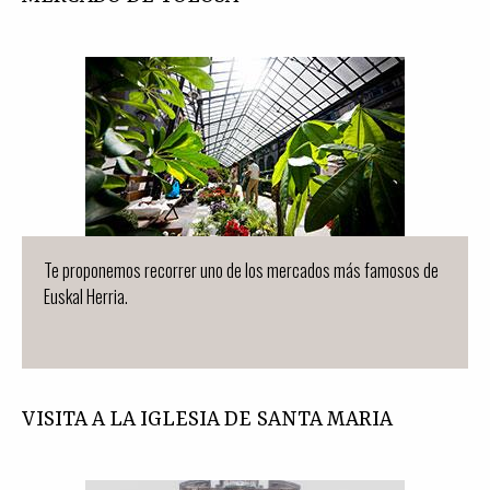
Te proponemos recorrer uno de los mercados más famosos de
Euskal Herria.
VISITA A LA IGLESIA DE SANTA MARIA