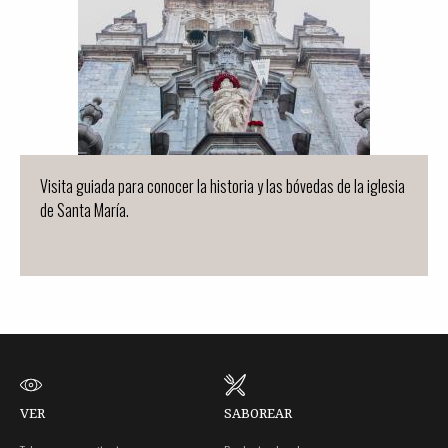
Visita guiada para conocer la historia y las bóvedas de la iglesia
de Santa María.
VER
SABOREAR