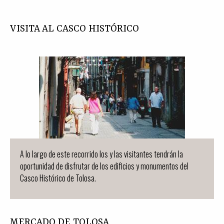
VISITA AL CASCO HISTÓRICO
A lo largo de este recorrido los y las visitantes tendrán la
oportunidad de disfrutar de los edificios y monumentos del
Casco Histórico de Tolosa.
MERCADO DE TOLOSA