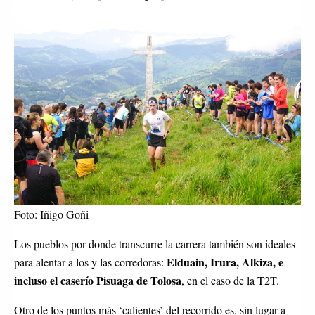
Foto: Iñigo Goñi
Los pueblos por donde transcurre la carrera también son ideales
Elduain, Irura, Alkiza, e
para alentar a los y las corredoras:
incluso el caserío Pisuaga de Tolosa
, en el caso de la T2T.
Otro de los puntos más ‘calientes’ del recorrido es, sin lugar a