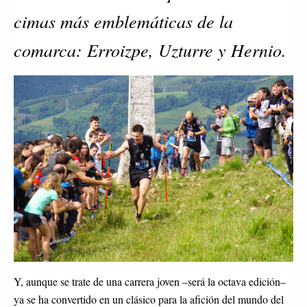
cimas más emblemáticas de la
comarca: Erroizpe, Uzturre y Hernio.
Y, aunque se trate de una carrera joven –será la octava edición–
ya se ha convertido en un clásico para la afición del mundo del