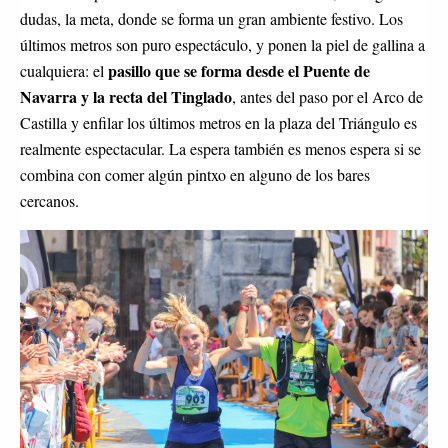
dudas, la meta, donde se forma un gran ambiente festivo. Los
últimos metros son puro espectáculo, y ponen la piel de gallina a
pasillo que se forma desde el Puente de
cualquiera: el
Navarra y la recta del Tinglado
, antes del paso por el Arco de
Castilla y enfilar los últimos metros en la plaza del Triángulo es
realmente espectacular. La espera también es menos espera si se
combina con comer algún pintxo en alguno de los bares
cercanos.