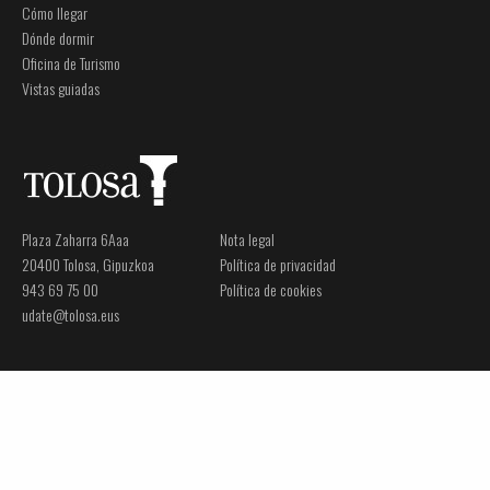
Cómo llegar
Dónde dormir
Oficina de Turismo
Vistas guiadas
Plaza Zaharra 6Aaa
Nota legal
20400 Tolosa, Gipuzkoa
Política de privacidad
943 69 75 00
Política de cookies
udate@tolosa.eus