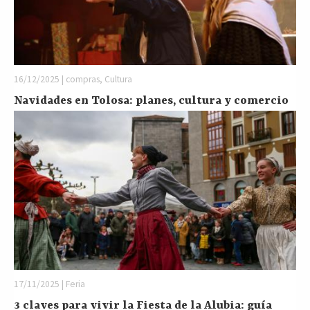
16/12/2025 | compras, Cultura
Navidades en Tolosa: planes, cultura y comercio
17/11/2025 | Feria
3 claves para vivir la Fiesta de la Alubia: guía