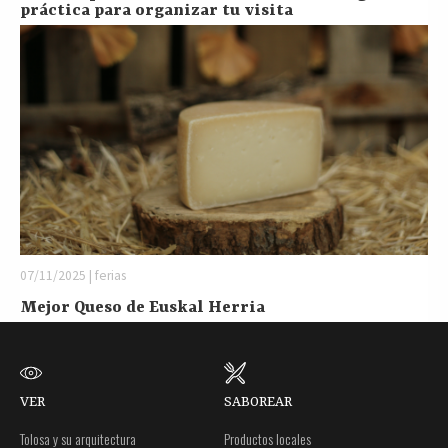
práctica para organizar tu visita
07/11/2025 | ferias
Mejor Queso de Euskal Herria
VER
SABOREAR
Tolosa y su arquitectura
Productos locales