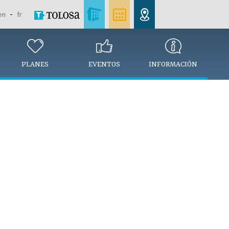
en
fr
PLANES
EVENTOS
INFORMACIÓN