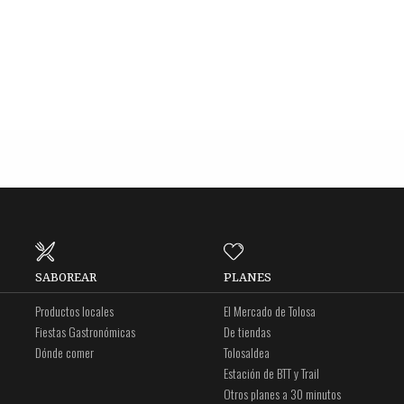
SABOREAR
PLANES
Productos locales
El Mercado de Tolosa
Fiestas Gastronómicas
De tiendas
Dónde comer
Tolosaldea
Estación de BTT y Trail
Otros planes a 30 minutos