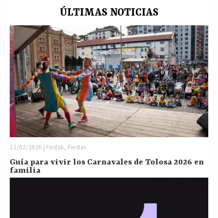
ÚLTIMAS NOTICIAS
12/02/2026 | Festak, Fiestas
Guía para vivir los Carnavales de Tolosa 2026 en
familia