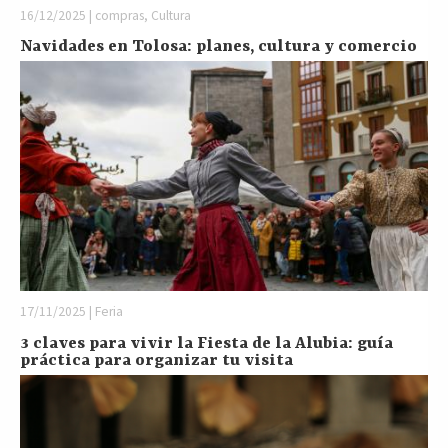
16/12/2025 | compras, Cultura
Navidades en Tolosa: planes, cultura y comercio
17/11/2025 | Feria
3 claves para vivir la Fiesta de la Alubia: guía
práctica para organizar tu visita