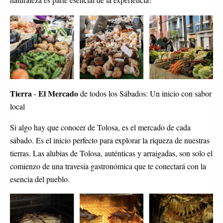
Tierra
El Mercado
-
de todos los Sábados: Un inicio con sabor
local
Si algo hay que conocer de Tolosa, es el mercado de cada
sábado. Es el inicio perfecto para explorar la riqueza de nuestras
tierras
. Las alubias de Tolosa, auténticas y arraigadas, son solo el
comienzo de una travesía gastronómica que te conectará con la
esencia del pueblo.