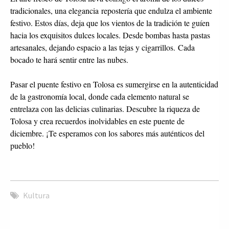
tradicionales, una elegancia repostería que endulza el ambiente
festivo. Estos días, deja que los vientos de la tradición te guíen
hacia los exquisitos dulces locales. Desde bombas hasta pastas
artesanales, dejando espacio a las tejas y cigarrillos. Cada
bocado te hará sentir entre las nubes.
Pasar el puente festivo en Tolosa es sumergirse en la autenticidad
de la gastronomía local, donde cada elemento natural se
entrelaza con las delicias culinarias. Descubre la riqueza de
Tolosa y crea recuerdos inolvidables en este puente de
diciembre. ¡Te esperamos con los sabores más auténticos del
pueblo!
Kultura