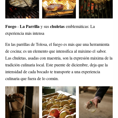
Fuego
La Parrilla
chuletas
-
y sus
emblemáticas: La
experiencia más intensa
En las parrillas de Tolosa, el fuego es más que una herramienta
de cocina; es un elemento que intensifica al máximo el sabor.
Las chuletas, asadas con maestría, son la expresión máxima de la
tradición culinaria local. Este puente de diciembre, deja que la
intensidad de cada bocado te transporte a una experiencia
culinaria que fuera de lo común.