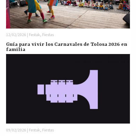
12/02/2026 | Festak, Fiestas
Guía para vivir los Carnavales de Tolosa 2026 en
familia
09/02/2026 | Festak, Fiestas