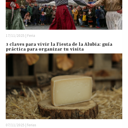
17/11/2025 | Feria
3 claves para vivir la Fiesta de la Alubia: guía
práctica para organizar tu visita
07/11/2025 | ferias