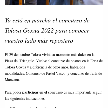
Ya está en marcha el concurso de
Tolosa Goxua 2022 para conocer
vuestro lado más repostero
El 29 de octubre Tolosa vivirá su momento más dulce en la
Plaza del Triángulo. Vuelve el concurso de postres en la Feria de
Tolosa Goxua y a diferencia de otros años, habrá dos
modalidades. Concurso de Pastel Vasco y concurso de Tarta de
Manzana.
participar en el concurso
Para poder
es muy importante seguir
las siguientes indicaciones: