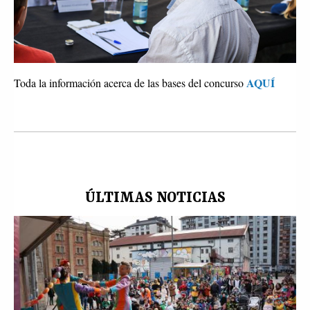
AQUÍ
Toda la información acerca de las bases del concurso
ÚLTIMAS NOTICIAS