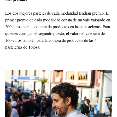
Los dos mejores pasteles de cada modalidad tendrán premio. El
primer premio de cada modalidad consta de un vale valorado en
200 euros para la compra de productos en las 4 pastelerías. Para
quienes consigan el segundo puesto, el valor del vale será de
160 euros también para la compra de productos de las 4
pastelerías de Tolosa.