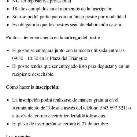
NO ser repostero/a profesional
18 años cumplidos en el momentos de la inscripción
Solo se podrá participar con un único postre por modalidad
Es obligatorio que los postres sean de elaboración casera.
entrega
Puntos a tener en cuenta en la
del postre
El postre se entregará junto con la receta utilizada entre las
09:30 - 10:30 en la Plaza del Triángulo
El postre tendrá que ser entregado listo para degustar y en un
recipiente desechable.
inscripción
Cómo hacer la
:
La inscripción podrá realizarse de manera gratuita en el
Ayuntamiento de Tolosa a través del teléfono (943 697 521) o
a través del correo electrónico feriak@tolosa.eus.
El plazo de inscripción se cerrará el 27 de octubre
premios
Los