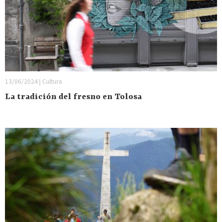
13/06/2024 | Cultura
La tradición del fresno en Tolosa