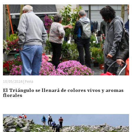
10/05/2024 | Feria
El Triángulo se llenará de colores vivos y aromas
florales