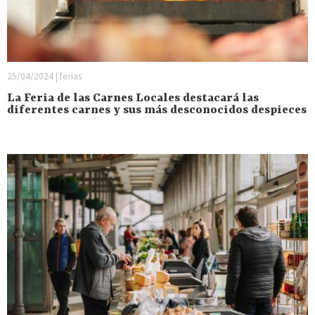
25/04/2024 | ferias
La Feria de las Carnes Locales destacará las
diferentes carnes y sus más desconocidos despieces