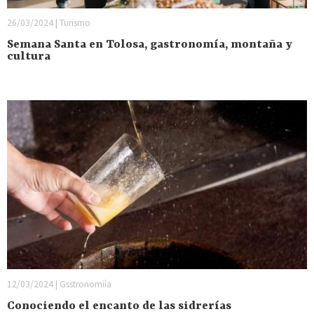
26/03/2024 | Turismo
Semana Santa en Tolosa, gastronomía, montaña y
cultura
12/03/2024 | Gsstronomiía
Conociendo el encanto de las sidrerías