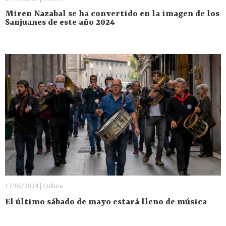
Miren Nazabal se ha convertido en la imagen de los
Sanjuanes de este año 2024
17/05/2024 | Cultura
El último sábado de mayo estará lleno de música