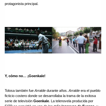
protagonista principal.
Y, cómo no… ¡Goenkale!
Tolosa también fue 
Arralde
 durante años. 
Arralde
 era el pueblo 
ficticio costero donde se desarrollaba la trama de la exitosa 
serie de televisión 
Goenkale
. La telenovela producida por 