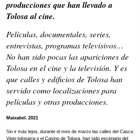
producciones que han llevado a 
Tolosa al cine.
Películas, documentales, series, 
entrevistas, programas televisivos… 
No han sido pocas las apariciones de 
Tolosa en el cine y la televisión. Y es 
que calles y edificios de Tolosa han 
servido como localizaciones para 
películas y otras producciones. 
Maixabel. 2021
Sin ir más lejos, durante el mes de marzo las calles del Casco 
Viejo tolosarra o el Casino de Tolosa, han sido escenario del 