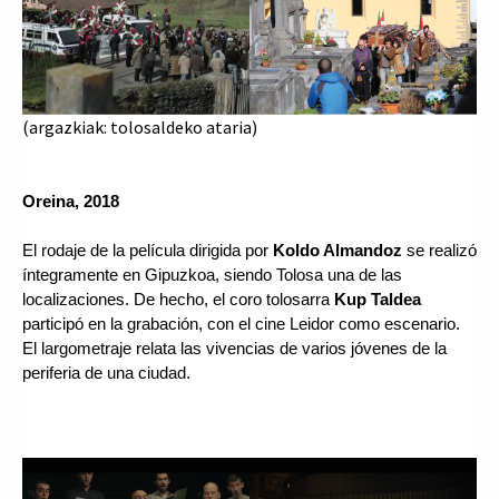
(argazkiak: tolosaldeko ataria)
Oreina, 2018
El rodaje de la película dirigida por 
Koldo Almandoz
 se realizó 
íntegramente en Gipuzkoa, siendo Tolosa una de las 
localizaciones. De hecho, el coro tolosarra 
Kup Taldea 
participó en la grabación, con el cine Leidor como escenario. 
El largometraje relata las vivencias de varios jóvenes de la 
periferia de una ciudad.