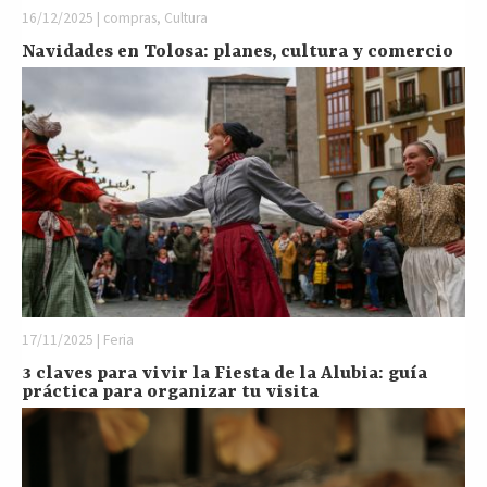
16/12/2025 | compras, Cultura
Navidades en Tolosa: planes, cultura y comercio
17/11/2025 | Feria
3 claves para vivir la Fiesta de la Alubia: guía
práctica para organizar tu visita