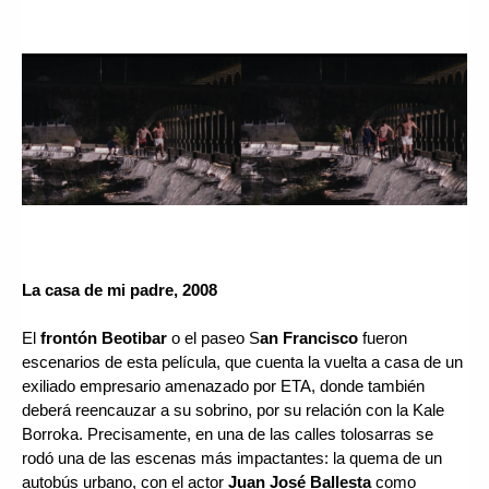
La casa de mi padre, 2008
El 
frontón Beotibar
 o el paseo S
an Francisco
 fueron 
escenarios de esta película, que cuenta la vuelta a casa de un 
exiliado empresario amenazado por ETA, donde también 
deberá reencauzar a su sobrino, por su relación con la Kale 
Borroka. Precisamente, en una de las calles tolosarras se 
rodó una de las escenas más impactantes: la quema de un 
autobús urbano, con el actor 
Juan José Ballesta
 como 