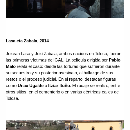
Lasa eta Zabala, 2014
Joxean Lasa y Joxi Zabala, ambos nacidos en Tolosa, fueron 
las primeras víctimas del GAL. La película dirigida por 
Pablo 
Malo
 relata el caso: desde las torturas que sufrieron durante 
su secuestro y su posterior asesinato, al hallazgo de sus 
restos o el proceso judicial. En el reparto, destacan figuras 
como 
Unax Ugalde
 o 
Itziar Ituño
. El rodaje se realizó, entre 
otros sitios, en el cementerio o en varias céntricas calles de 
Tolosa.