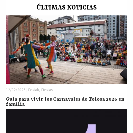
ÚLTIMAS NOTICIAS
12/02/2026 | Festak, Fiestas
Guía para vivir los Carnavales de Tolosa 2026 en
familia