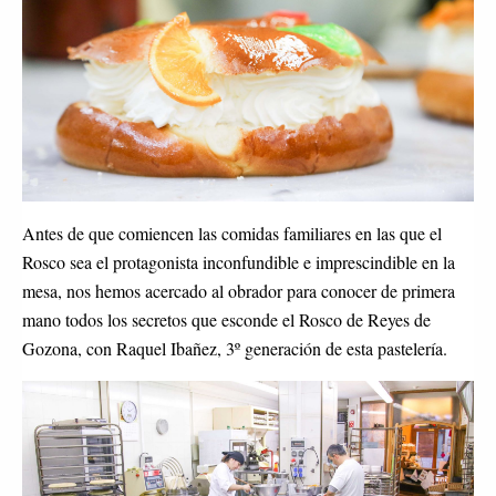
Antes de que comiencen las comidas familiares en las que el
Rosco sea el protagonista inconfundible e imprescindible en la
mesa, nos hemos acercado al obrador para conocer de primera
mano todos los secretos que esconde el Rosco de Reyes de
Gozona, con Raquel Ibañez, 3º generación de esta pastelería.