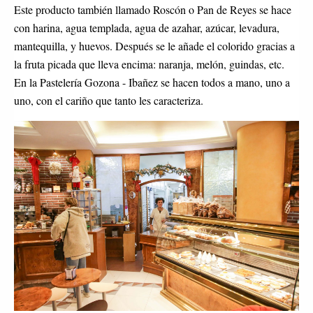
Este producto también llamado Roscón o Pan de Reyes se hace
con harina, agua templada, agua de azahar, azúcar, levadura,
mantequilla, y huevos. Después se le añade el colorido gracias a
la fruta picada que lleva encima: naranja, melón, guindas, etc.
En la Pastelería Gozona - Ibañez se hacen todos a mano, uno a
uno, con el cariño que tanto les caracteriza.