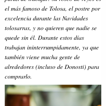
el más famoso de Tolosa, el postre por
excelencia durante las Navidades
tolosarras, y no quieren que nadie se
quede sin él. Durante estos días
trabajan ininterrumpidamente, ya que
también viene mucha gente de
alrededores (incluso de Donosti) para
comprarlo.