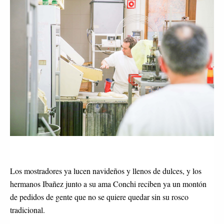
Los mostradores ya lucen navideños y llenos de dulces, y los
hermanos Ibañez junto a su ama Conchi reciben ya un montón
de pedidos de gente que no se quiere quedar sin su rosco
tradicional.