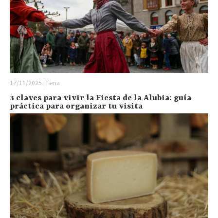
17/11/2025 | Feria
3 claves para vivir la Fiesta de la Alubia: guía
práctica para organizar tu visita