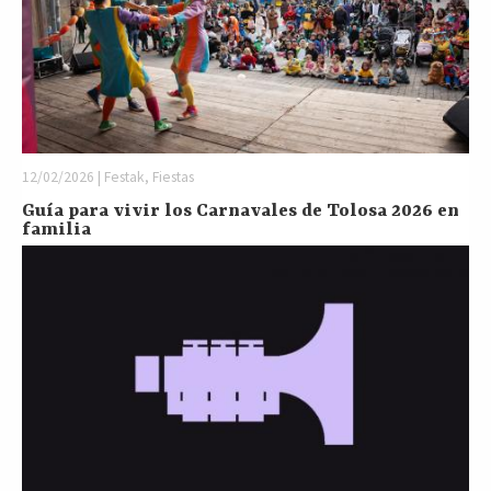
12/02/2026 | Festak, Fiestas
Guía para vivir los Carnavales de Tolosa 2026 en
familia