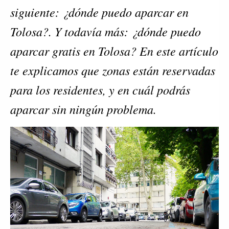
siguiente: ¿dónde puedo aparcar en 
Tolosa?. Y todavía más: ¿dónde puedo 
aparcar gratis en Tolosa? En este artículo 
te explicamos que zonas están reservadas 
para los residentes, y en cuál podrás 
aparcar sin ningún problema.