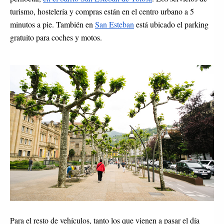
turismo, hostelería y compras están en el centro urbano
a 5 
minutos a pie. También en 
San Esteban
está ubicado el parking 
gratuito para coches y motos.
Para el resto de vehículos, tanto los que vienen a pasar el día 