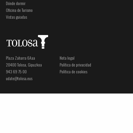
Dónde dormir
Oficina de Turismo
Vistas guiadas
Plaza Zaharra 6Aaa
Nota legal
20400 Tolosa, Gipuzkoa
Política de privacidad
943 69 75 00
Política de cookies
udate@tolosa.eus