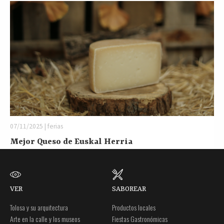
07/11/2025 | ferias
Mejor Queso de Euskal Herria
VER
SABOREAR
Tolosa y su arquitectura
Productos locales
Arte en la calle y los museos
Fiestas Gastronómicas