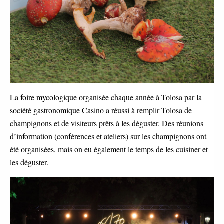
La foire mycologique organisée chaque année à Tolosa par la
société gastronomique Casino a réussi à remplir Tolosa de
champignons et de visiteurs prêts à les déguster. Des réunions
d’information (conférences et ateliers) sur les champignons ont
été organisées, mais on eu également le temps de les cuisiner et
les déguster.