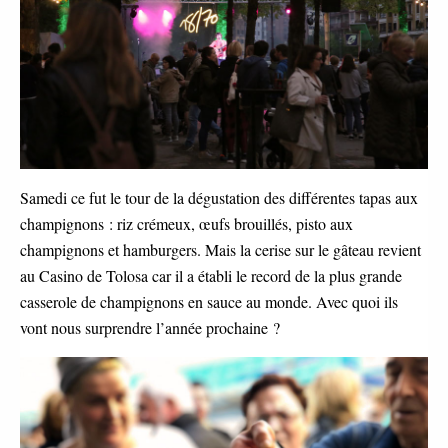
Samedi ce fut le tour de la dégustation des différentes tapas aux
champignons : riz crémeux, œufs brouillés, pisto aux
champignons et hamburgers. Mais la cerise sur le gâteau revient
au Casino de Tolosa car il a établi le record de la plus grande
casserole de champignons en sauce au monde. Avec quoi ils
vont nous surprendre l’année prochaine ?