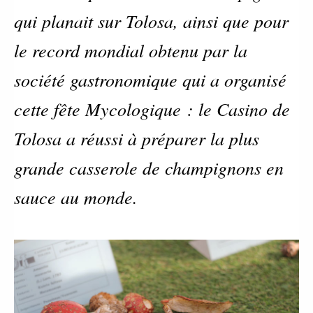
qui planait sur Tolosa, ainsi que pour
le record mondial obtenu par la
société gastronomique qui a organisé
cette fête Mycologique : le Casino de
Tolosa a réussi à préparer la plus
grande casserole de champignons en
sauce au monde.