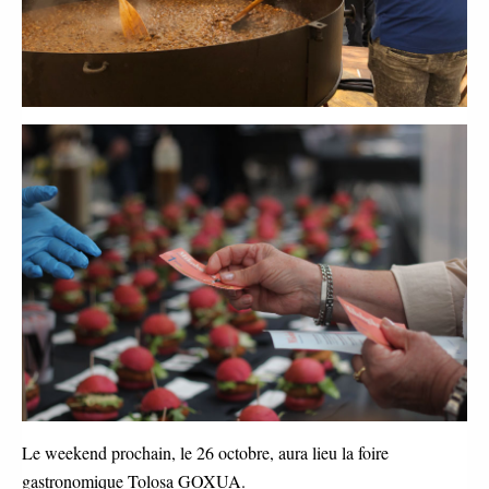
Le weekend prochain, le 26 octobre, aura lieu la foire
gastronomique Tolosa GOXUA.