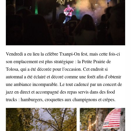
Vendredi a eu lieu la célèbre Txanpi-On fest, mais cette fois-ci
son emplacement est plus stratégique : la Petite Prairie de
Tolosa, qui a été décorée pour l’occasion. Cet endroit si
automnal a été éclairé et décoré comme une forêt afin d’obtenir
une ambiance incomparable. Le tout cadencé par un concert de
jazz en direct et accompagné des repas servis dans des food
trucks : hamburgers, croquettes aux champignons et crêpes.