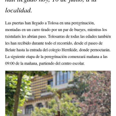
localidad.
Las puertas han llegado a Tolosa en una peregrinación,
montadas en un carro tirado por un par de bueyes, mientras los
txistularis les abrían paso. Tolosarras de todas las edades también
les han recibido durante todo el recorrido, desde el paseo de
Belate hasta la entrada del colegio Herrikide, donde pernoctarán.
La siguiente etapa de la peregrinación comenzará mañana a las
09:00 de la mañana, partiendo del centro escolar.