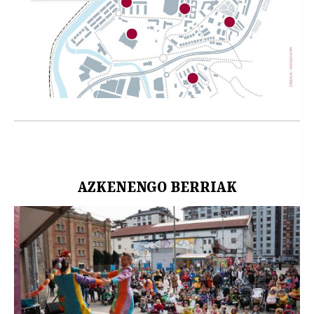
AZKENENGO BERRIAK