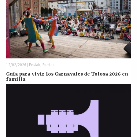
12/02/2026 | Festak, Fiestas
Guía para vivir los Carnavales de Tolosa 2026 en
familia