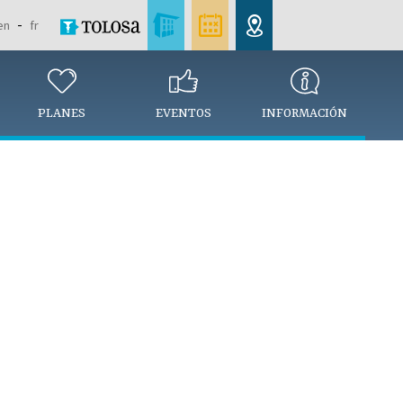
en
fr
PLANES
EVENTOS
INFORMACIÓN