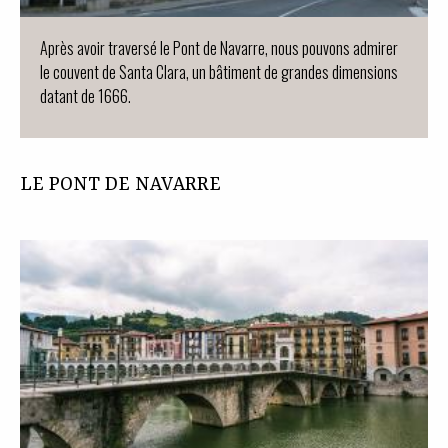
Après avoir traversé le Pont de Navarre, nous pouvons admirer
le couvent de Santa Clara, un bâtiment de grandes dimensions
datant de 1666.
LE PONT DE NAVARRE