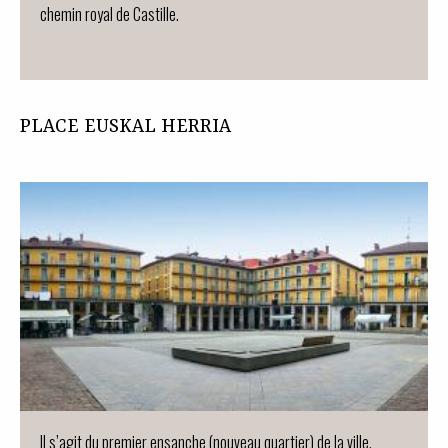
chemin royal de Castille.
PLACE EUSKAL HERRIA
Il s’agit du premier ensanche (nouveau quartier) de la ville.