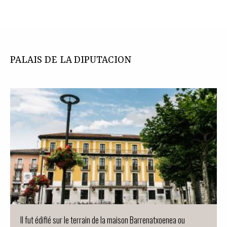
PALAIS DE LA DIPUTACION
Il fut édifié sur le terrain de la maison Barrenatxoenea ou