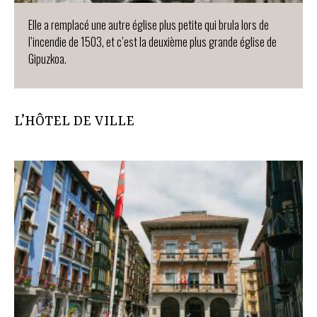
Elle a remplacé une autre église plus petite qui brula lors de
l’incendie de 1503, et c’est la deuxième plus grande église de
Gipuzkoa.
L’HÔTEL DE VILLE