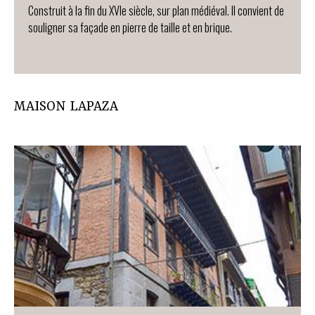
Construit à la fin du XVIe siècle, sur plan médiéval. Il convient de
souligner sa façade en pierre de taille et en brique.
MAISON LAPAZA