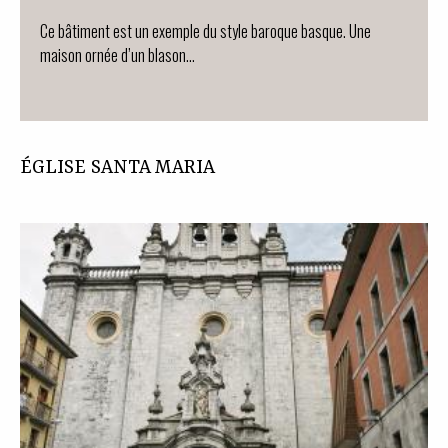
Ce bâtiment est un exemple du style baroque basque. Une
maison ornée d’un blason…
ÉGLISE SANTA MARIA