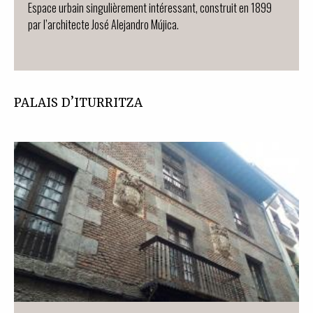
Espace urbain singulièrement intéressant, construit en 1899
par l’architecte José Alejandro Mújica.
PALAIS D’ITURRITZA