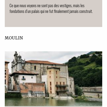
Ce que nous voyons ne sont pas des vestiges, mais les
fondations d’un palais qui ne fut finalement jamais construit.
MOULIN