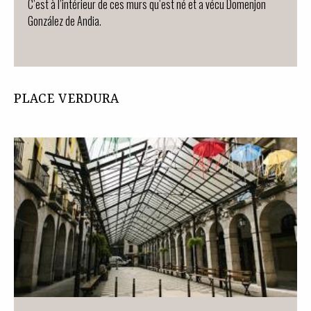
C’est à l’intérieur de ces murs qu’est né et a vécu Domenjon
González de Andia.
PLACE VERDURA