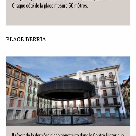
Chaque côté de la place mesure 50 mètres.
PLACE BERRIA
Il s’agit de la dernière place construite dans le Centre Historique