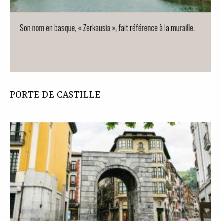
Son nom en basque, « Zerkausia », fait référence à la muraille.
PORTE DE CASTILLE