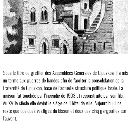
Sous le titre de greffier des Assemblées Générales de Gipuzkoa, il a mis
un terme aux guerres de bandes afin de faciliter la consolidation de la
Fraternité de Gipuzkoa, base de l’actuelle structure politique forale. La
maison fut touchée par l’incendie de 1503 et reconstruite par son fils.
Au XVIIe siècle elle devint le siège de l’Hôtel de ville. Aujourd’hui il ne
reste que quelques vestiges du blason et deux des cinq gargouilles sur
l’auvent.