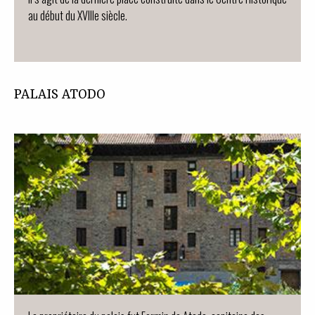
au début du XVIIIe siècle.
PALAIS ATODO