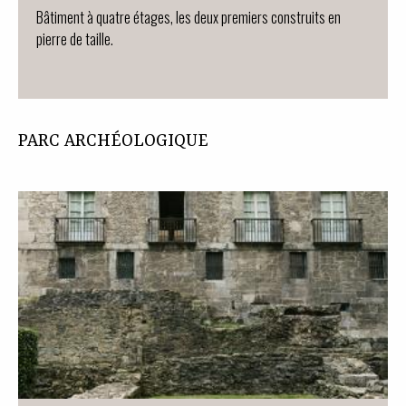
Bâtiment à quatre étages, les deux premiers construits en
pierre de taille.
PARC ARCHÉOLOGIQUE