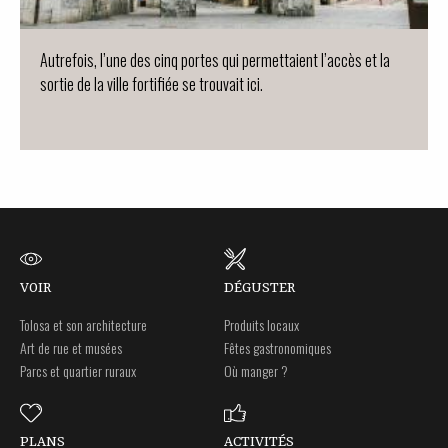
Autrefois, l’une des cinq portes qui permettaient l’accès et la
sortie de la ville fortifiée se trouvait ici.
VOIR
DÉGUSTER
Tolosa et son architecture
Produits locaux
Art de rue et musées
Fêtes gastronomiques
Parcs et quartier ruraux
Où manger ?
PLANS
ACTIVITÉS