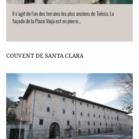
Il s’agit de l’un des terrains les plus anciens de Tolosa. La
façade de la Place Vieja est en pierre…
COUVENT DE SANTA CLARA