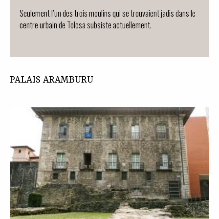
Seulement l’un des trois moulins qui se trouvaient jadis dans le
centre urbain de Tolosa subsiste actuellement.
PALAIS ARAMBURU