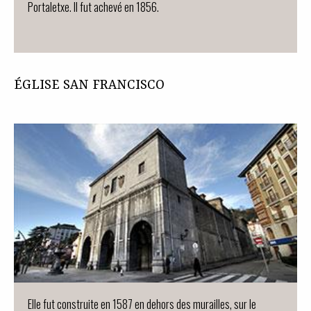
Portaletxe. Il fut achevé en 1856.
ÉGLISE SAN FRANCISCO
Elle fut construite en 1587 en dehors des murailles, sur le