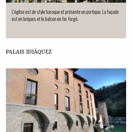
L’église est de style baroque et présente un portique. La façade
est en briques et le balcon en fer forgé.
PALAIS IDIÁQUEZ