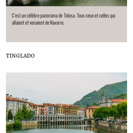
C’est un célèbre panorama de Tolosa. Tous ceux et celles qui
allaient et venaient de Navarre.
TINGLADO