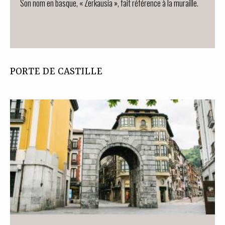
Son nom en basque, « Zerkausia », fait référence à la muraille.
PORTE DE CASTILLE