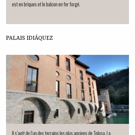
est en briques et le balcon en fer forgé.
PALAIS IDIÁQUEZ
Il s’agit de l’un des terrains les plus anciens de Tolosa. La