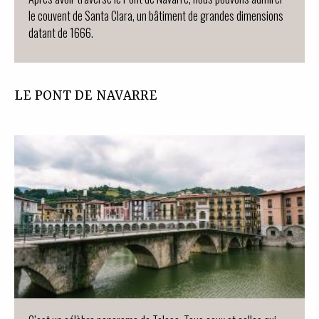
le couvent de Santa Clara, un bâtiment de grandes dimensions
datant de 1666.
LE PONT DE NAVARRE