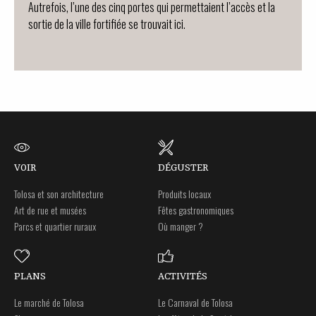
Autrefois, l’une des cinq portes qui permettaient l’accès et la
sortie de la ville fortifiée se trouvait ici.
VOIR
DÉGUSTER
Tolosa et son architecture
Produits locaux
Art de rue et musées
Fêtes gastronomiques
Parcs et quartier ruraux
Où manger ?
PLANS
ACTIVITÉS
Le marché de Tolosa
Le Carnaval de Tolosa