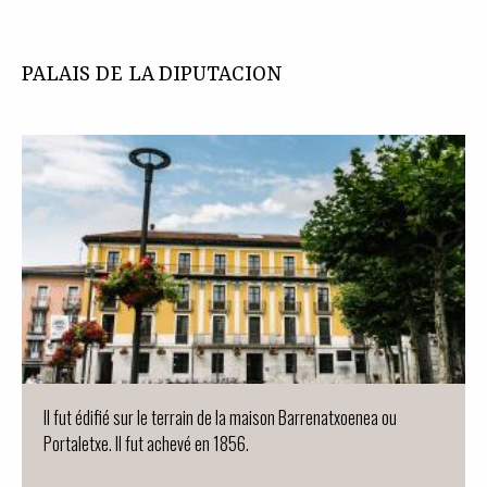
PALAIS DE LA DIPUTACION
Il fut édifié sur le terrain de la maison Barrenatxoenea ou
Portaletxe. Il fut achevé en 1856.