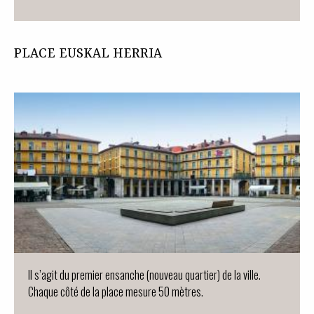
PLACE EUSKAL HERRIA
Il s’agit du premier ensanche (nouveau quartier) de la ville.
Chaque côté de la place mesure 50 mètres.