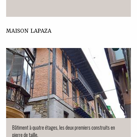
MAISON LAPAZA
Bâtiment à quatre étages, les deux premiers construits en
pierre de taille.