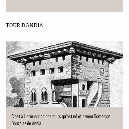
TOUR D’ANDIA
C’est à l’intérieur de ces murs qu’est né et a vécu Domenjon
González de Andia.