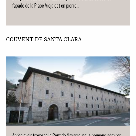
façade de la Place Vieja est en pierre…
COUVENT DE SANTA CLARA
Après avoir traversé le Pont de Navarre, nous pouvons admirer