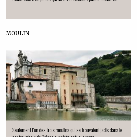
MOULIN
Seulement l’un des trois moulins qui se trouvaient jadis dans le