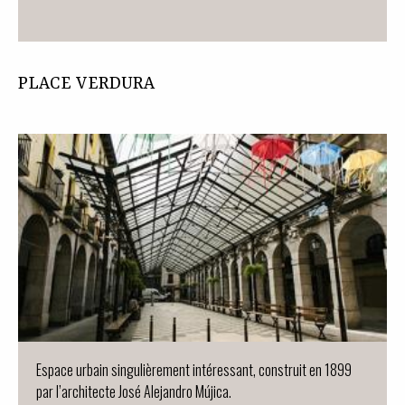
PLACE VERDURA
Espace urbain singulièrement intéressant, construit en 1899
par l’architecte José Alejandro Mújica.