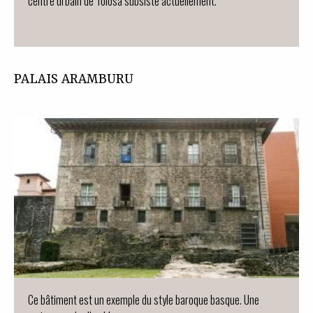
centre urbain de Tolosa subsiste actuellement.
PALAIS ARAMBURU
Ce bâtiment est un exemple du style baroque basque. Une