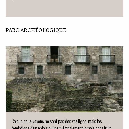
PARC ARCHÉOLOGIQUE
Ce que nous voyons ne sont pas des vestiges, mais les
fondations d’un palais qui ne fut finalement jamais construit.