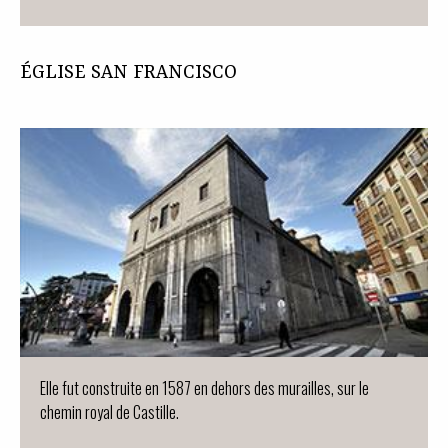
ÉGLISE SAN FRANCISCO
Elle fut construite en 1587 en dehors des murailles, sur le
chemin royal de Castille.