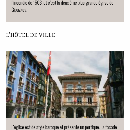
l’incendie de 1503, et c’est la deuxième plus grande église de
Gipuzkoa.
L’HÔTEL DE VILLE
L’église est de style baroque et présente un portique. La façade