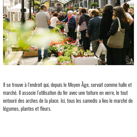
Il se trouve à l’endroit qui, depuis le Moyen Âge, servait comme halle et
marché. Il associe l’utilisation du fer avec une toiture en verre, le tout
entouré des arches de la place. Ici, tous les samedis a lieu le marché de
légumes, plantes et fleurs.