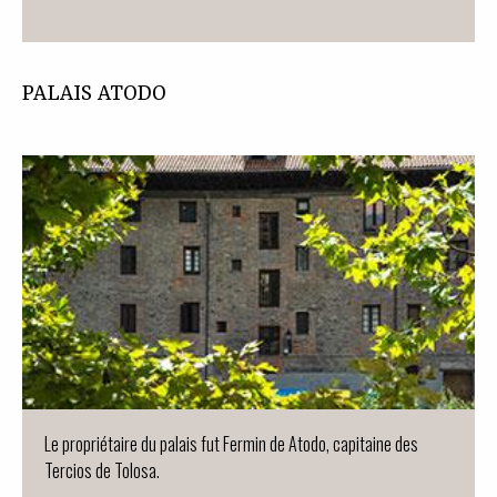
PALAIS ATODO
Le propriétaire du palais fut Fermin de Atodo, capitaine des
Tercios de Tolosa.