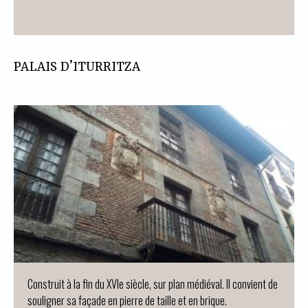
PALAIS D’ITURRITZA
Construit à la fin du XVIe siècle, sur plan médiéval. Il convient de
souligner sa façade en pierre de taille et en brique.