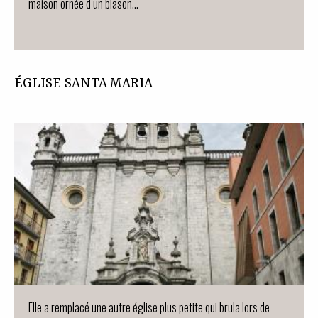
maison ornée d’un blason…
ÉGLISE SANTA MARIA
Elle a remplacé une autre église plus petite qui brula lors de