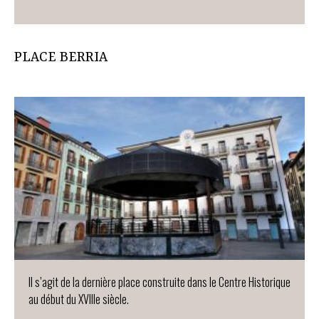
PLACE BERRIA
Il s’agit de la dernière place construite dans le Centre Historique
au début du XVIIIe siècle.