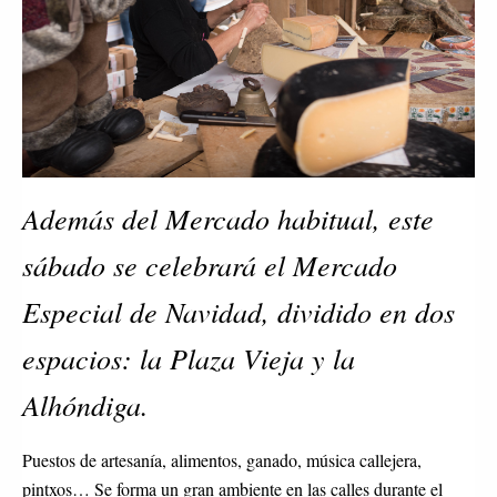
Además del Mercado habitual, este
sábado se celebrará el Mercado
Especial de Navidad, dividido en dos
espacios: la Plaza Vieja y la
Alhóndiga.
Puestos de artesanía, alimentos, ganado, música callejera,
pintxos… Se forma un gran ambiente en las calles durante el