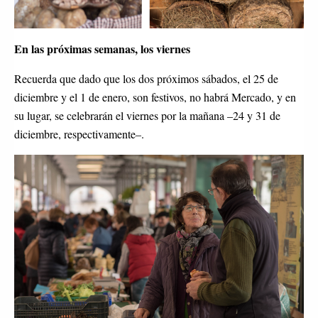
En las próximas semanas, los viernes
Recuerda que dado que los dos próximos sábados, el 25 de
diciembre y el 1 de enero, son festivos, no habrá Mercado, y en
su lugar, se celebrarán el viernes por la mañana –24 y 31 de
diciembre, respectivamente–.