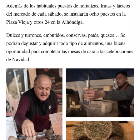
Además de los habituales puestos de hortalizas, frutas y lácteos
del mercado de cada sábado, se instalarán ocho puestos en la
Plaza Vieja y otros 24 en la Alhóndiga.
Dulces y turrones, embutidos, conservas, patés, quesos… Se
podrán degustar y adquirir todo tipo de alimentos, una buena
oportunidad para completar las mesas de cara a las celebraciones
de Navidad.