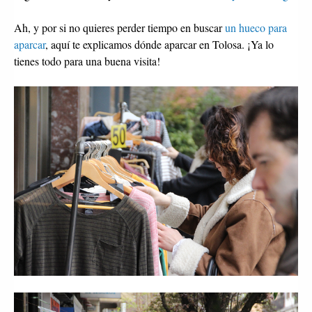
Ah, y por si no quieres perder tiempo en buscar
un hueco para
aparcar
, aquí te explicamos dónde aparcar en Tolosa. ¡Ya lo
tienes todo para una buena visita!