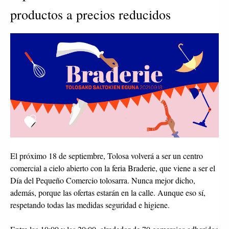
productos a precios reducidos
El próximo 18 de septiembre, Tolosa volverá a ser un centro
comercial a cielo abierto con la feria Braderie, que viene a ser el
Día del Pequeño Comercio tolosarra. Nunca mejor dicho,
además, porque las ofertas estarán en la calle. Aunque eso sí,
respetando todas las medidas seguridad e higiene.