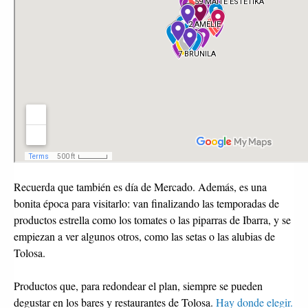
Recuerda que también es día de Mercado. Además, es una
bonita época para visitarlo: van finalizando las temporadas de
productos estrella como los tomates o las piparras de Ibarra, y se
empiezan a ver algunos otros, como las setas o las alubias de
Tolosa.
Productos que, para redondear el plan, siempre se pueden
degustar en los bares y restaurantes de Tolosa.
Hay donde elegir.