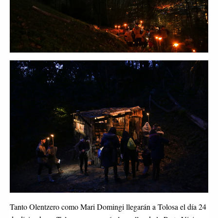
Tanto Olentzero como Mari Domingi llegarán a Tolosa el día 24