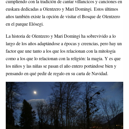
cumpliendo con la tradición de cantar villancicos y canciones en
euskara dedicadas a Olentzero y Mari Domingi. Estos últimos
años también existe la opción de visitar el Bosque de Olentzero
en el parque Elósegi.
La historia de Olentzero y Mari Domingi ha sobrevivido a lo
largo de los años adaptándose a épocas y creencias, pero hay un
factor que une tanto a los que los relacionan con la mitología
como a los que lo relacionan con la religión: la magia. Y es que
los niños y las niñas se pasan el año entero portándose bien y
pensando en qué pedir de regalo en su carta de Navidad.