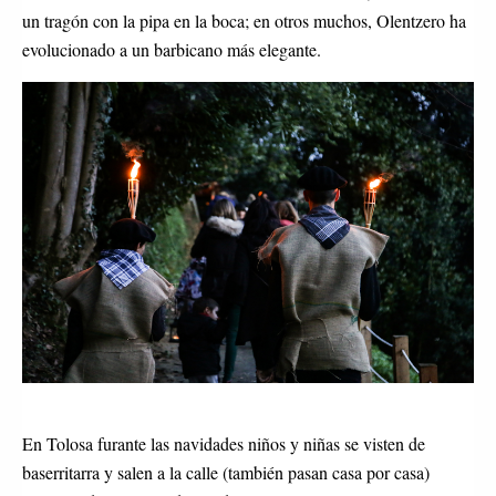
un tragón con la pipa en la boca; en otros muchos, Olentzero ha
evolucionado a un barbicano más elegante.
En Tolosa furante las navidades niños y niñas se visten de
baserritarra y salen a la calle (también pasan casa por casa)