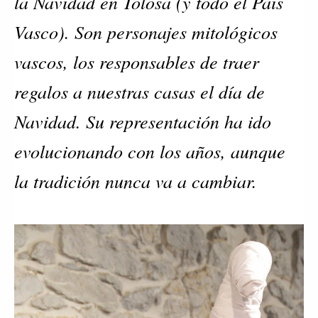
la Navidad en Tolosa (y todo el País
Vasco). Son personajes mitológicos
vascos, los responsables de traer
regalos a nuestras casas el día de
Navidad. Su representación ha ido
evolucionando con los años, aunque
la tradición nunca va a cambiar.