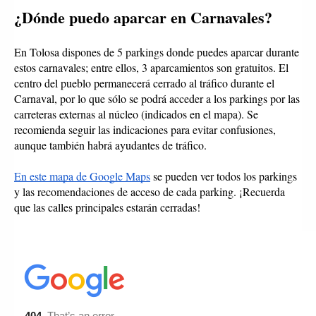
¿Dónde puedo aparcar en Carnavales?
En Tolosa dispones de 5 parkings donde puedes aparcar durante 
estos carnavales; entre ellos, 3 aparcamientos son gratuitos. El 
centro del pueblo permanecerá cerrado al tráfico durante el 
Carnaval, por lo que sólo se podrá acceder a los parkings por las 
carreteras externas al núcleo (indicados en el mapa). Se 
recomienda seguir las indicaciones para evitar confusiones, 
aunque también habrá ayudantes de tráfico. 
En este mapa de Google Maps
 se pueden ver todos los parkings 
y las recomendaciones de acceso de cada parking. ¡Recuerda 
que las calles principales estarán cerradas! 