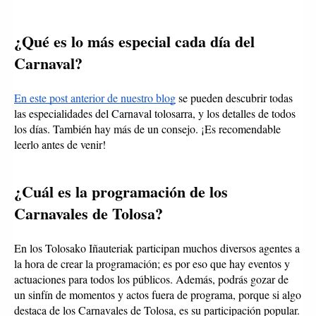
¿Qué es lo más especial cada día del 
Carnaval?
En este post anterior de nuestro blog
 se pueden descubrir todas 
las especialidades del Carnaval tolosarra, y los detalles de todos 
los días. También hay más de un consejo. ¡Es recomendable 
leerlo antes de venir! 
¿Cuál es la programación de los 
Carnavales de Tolosa?
En los Tolosako Iñauteriak participan muchos diversos agentes a 
la hora de crear la programación; es por eso que hay eventos y 
actuaciones para todos los públicos. Además, podrás gozar de 
un sinfín de momentos y actos fuera de programa, porque si algo 
destaca de los Carnavales de Tolosa, es su participación popular. 