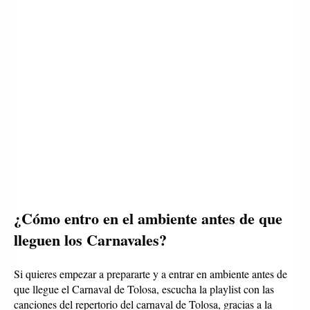
¿Cómo entro en el ambiente antes de que 
lleguen los Carnavales? 
Si quieres empezar a prepararte y a entrar en ambiente antes de 
que llegue el Carnaval de Tolosa, escucha la playlist con las 
canciones del repertorio del carnaval de Tolosa, gracias a la 