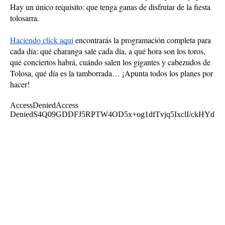
Hay un único requisito: que tenga ganas de disfrutar de la fiesta 
tolosarra. 
Haciendo click aquí
 encontrarás la programación completa para 
cada día: qué charanga sale cada día, a qué hora son los toros, 
qué conciertos habrá, cuándo salen los gigantes y cabezudos de 
Tolosa, qué día es la tamborrada… ¡Apunta todos los planes por 
hacer!