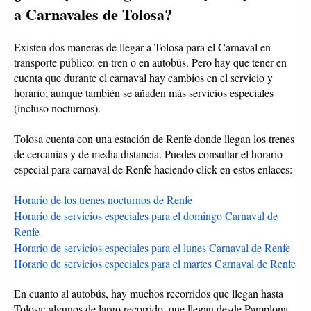
a Carnavales de Tolosa?
Existen dos maneras de llegar a Tolosa para el Carnaval en 
transporte público: en tren o en autobús. Pero hay que tener en 
cuenta que durante el carnaval hay cambios en el servicio y 
horario; aunque también se añaden más servicios especiales 
(incluso nocturnos).
Tolosa cuenta con una estación de Renfe donde llegan los trenes 
de cercanías y de media distancia. Puedes consultar el horario 
especial para carnaval de Renfe haciendo click en estos enlaces: 
Horario de los trenes nocturnos de Renfe
Horario de servicios especiales para el domingo Carnaval de 
Renfe
Horario de servicios especiales para el lunes Carnaval de Renfe
Horario de servicios especiales para el martes Carnaval de Renfe
En cuanto al autobús, hay muchos recorridos que llegan hasta 
Tolosa: algunos de largo recorrido, que llegan desde Pamplona, 