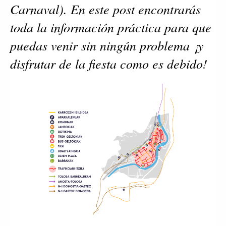
Carnaval). En este post encontrarás 
toda la información práctica para que 
puedas venir sin ningún problema ¡y 
disfrutar de la fiesta como es debido! 