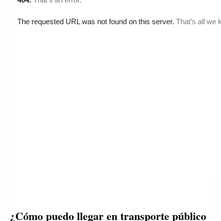
¿Cómo puedo llegar en transporte público 