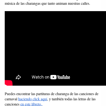
música de las charangas que tanto animan nuestras calles. 
Puedes encontrar las partituras de charanga de las canciones de 
carnaval 
haciendo click aquí
, y también todas las letras de las 
canciones 
en este libreto. 