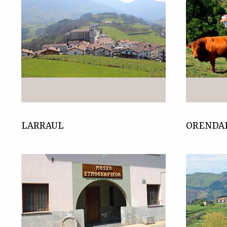
LARRAUL
ORENDA