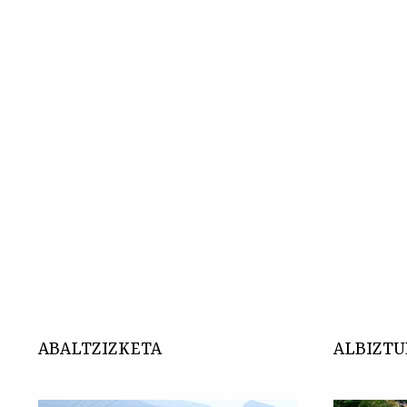
ABALTZIZKETA
ALBIZTU