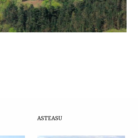
ASTEASU