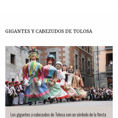
GIGANTES Y CABEZUDOS DE TOLOSA
Los gigantes y cabezudos de Tolosa son un símbolo de la fiesta