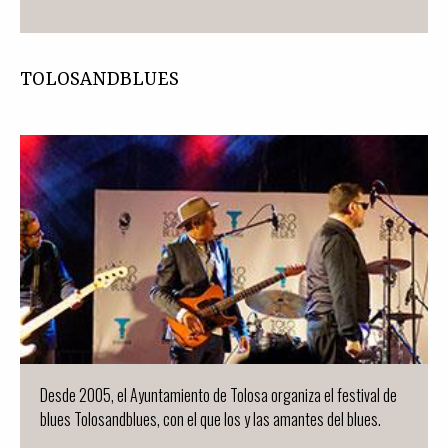
TOLOSANDBLUES
Desde 2005, el Ayuntamiento de Tolosa organiza el festival de
blues Tolosandblues, con el que los y las amantes del blues.