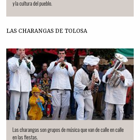
y la cultura del pueblo.
LAS CHARANGAS DE TOLOSA
Las charangas son grupos de música que van de calle en calle
en las fiestas.