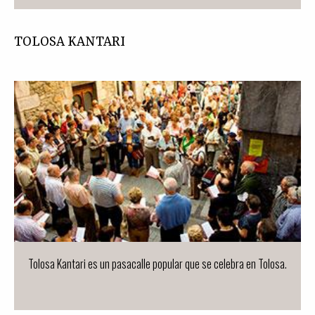
TOLOSA KANTARI
Tolosa Kantari es un pasacalle popular que se celebra en Tolosa.