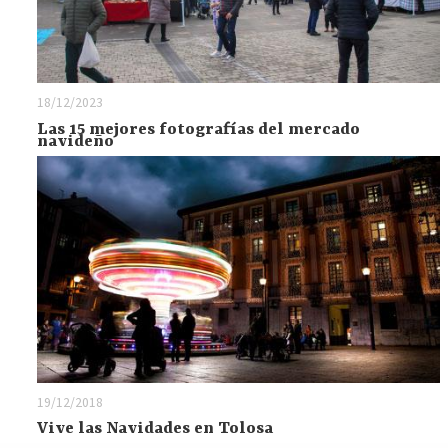
18/12/2023
Las 15 mejores fotografías del mercado
navideño
19/12/2018
Vive las Navidades en Tolosa