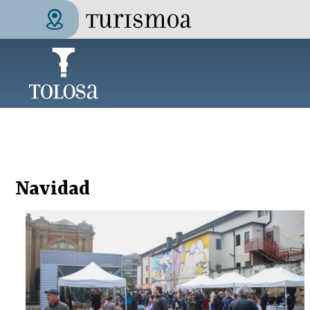
Pasar al contenido principal
Tolosa Turismoa
Navidad