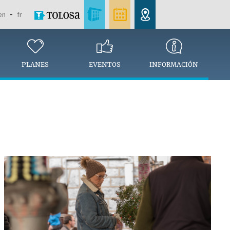
en
fr
PLANES
EVENTOS
INFORMACIÓN