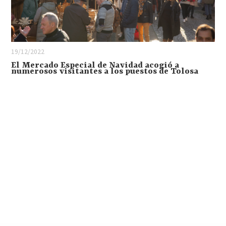
19/12/2022
El Mercado Especial de Navidad acogió a
numerosos visitantes a los puestos de Tolosa