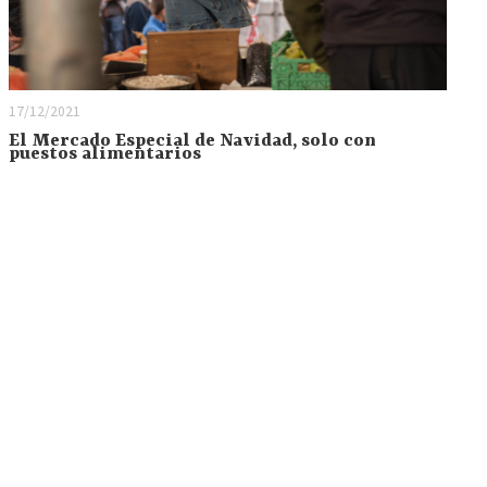
17/12/2021
El Mercado Especial de Navidad, solo con
puestos alimentarios