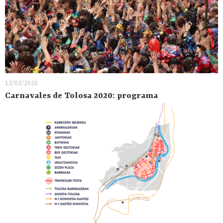
12/02/2020
Carnavales de Tolosa 2020: programa