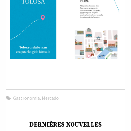
Gastronomia
,
Mercado
DERNIÈRES NOUVELLES