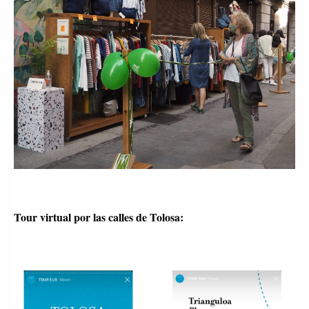
Tour virtual por las calles de Tolosa: