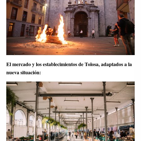
El mercado y los establecimientos de Tolosa, adaptados a la 
nueva situación: