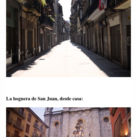
La hoguera de San Juan, desde casa: