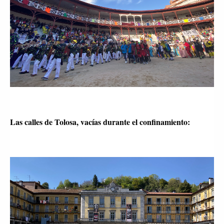
Las calles de Tolosa, vacías durante el confinamiento: