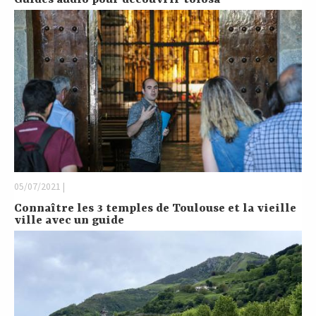
05/07/2021 |
Connaître les 3 temples de Toulouse et la vieille
ville avec un guide