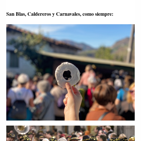
San Blas, Caldereros y Carnavales, como siempre: