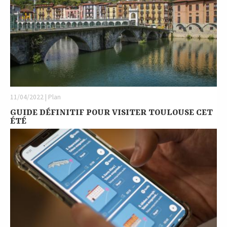
11/04/2022 | Plan
GUIDE DÉFINITIF POUR VISITER TOULOUSE CET
ÉTÉ