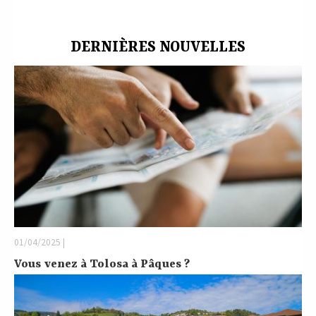
DERNIÈRES NOUVELLES
01/04/2025 |
Vous venez à Tolosa à Pâques ?