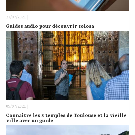
23/07/2021 |
Guides audio pour découvrir tolosa
05/07/2021 |
Connaître les 3 temples de Toulouse et la vieille
ville avec un guide