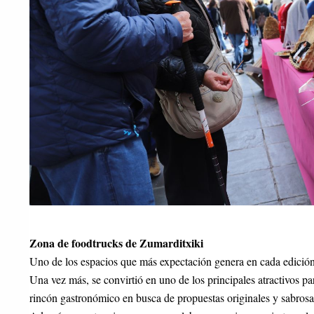
Zona de foodtrucks de Zumarditxiki
Uno de los espacios que más expectación genera en cada edición d
Una vez más, se convirtió en uno de los principales atractivos par
rincón gastronómico en busca de propuestas originales y sabrosa