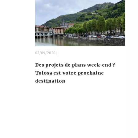
03/09/2020 |
Des projets de plans week-end ?
Tolosa est votre prochaine
destination