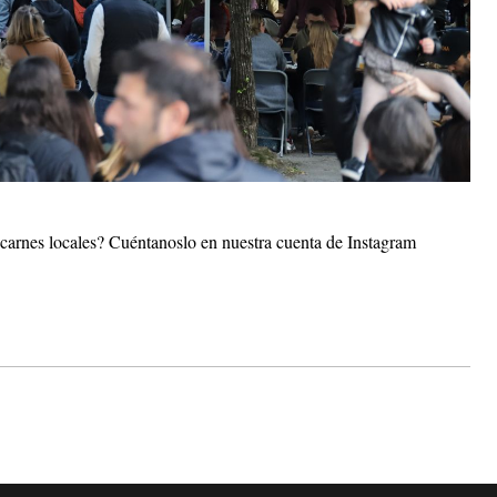
as carnes locales? Cuéntanoslo en nuestra cuenta de Instagram