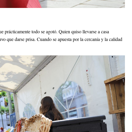
que prácticamente todo se agotó. Quien quiso llevarse a casa
vo que darse prisa. Cuando se apuesta por la cercanía y la calidad