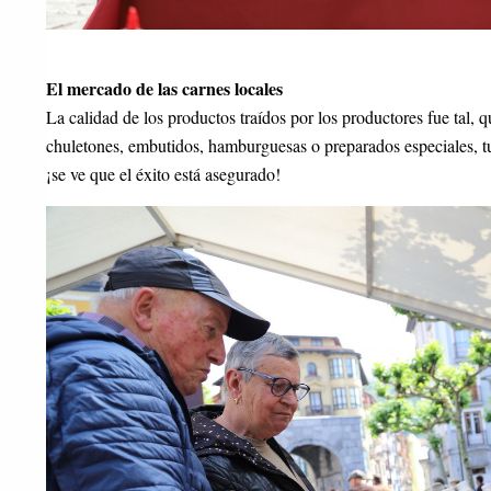
El mercado de las carnes locales
La calidad de los productos traídos por los productores fue tal, 
chuletones, embutidos, hamburguesas o preparados especiales, tu
¡se ve que el éxito está asegurado!