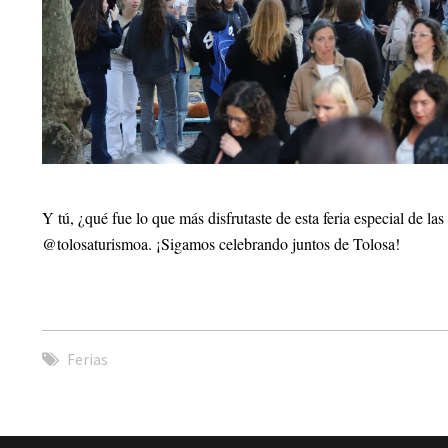
Y tú, ¿qué fue lo que más disfrutaste de esta feria especial de l
@tolosaturismoa. ¡Sigamos celebrando juntos de Tolosa!
Ferias