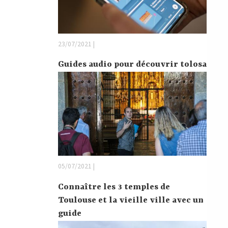
23/07/2021 |
Guides audio pour découvrir tolosa
05/07/2021 |
Connaître les 3 temples de
Toulouse et la vieille ville avec un
guide