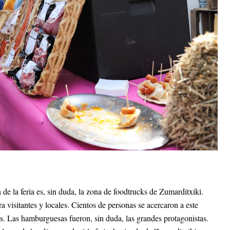
e la feria es, sin duda, la zona de foodtrucks de Zumarditxiki.
a visitantes y locales. Cientos de personas se acercaron a este
s. Las hamburguesas fueron, sin duda, las grandes protagonistas.