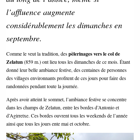
l’affluence augmente
considérablement les dimanches en
septembre.
pèlerinages vers le col de
Comme le veut la tradition, des
Zelatun
(859 m.) ont lieu tous les dimanches de ce mois. Étant
donné leur belle ambiance festive, des centaines de personnes
des villages environnants profitent de ces jours pour faire des
randonnées pendant toute la journée.
Après avoir atteint le sommet, l’ambiance festive se concentre
dans les champs de Zelatun, entre les bordes d’Antonio et
d’Agirretxe. Ces bordes ouvrent tous les weekends de l’année
ainsi que tous les jours ente mai et octobre.