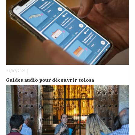
23/07/2021 |
Guides audio pour découvrir tolosa