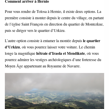
Comment arriver à Hernio
Pour vous rendre de Tolosa à Hernio, il existe deux options. La
première consiste à monter depuis le centre du village, en partant
de l’église Saint François en direction du quartier de Montezkue,
puis se diriger vers le quartier d’Urkizu.
le quartier
L’autre option consiste à entamer la montée depuis
d’Urkizu
, où vous pourrez laisser votre voiture. Le chemin
hêtraie d’Iraola et Mendikute
longe la magnifique
, où vous
pourrez admirer les vestiges archéologiques d’une forteresse du
Moyen Âge appartenant au Royaume de Navarre.