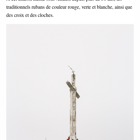
traditionnels rubans de couleur rouge, verte et blanche, ainsi que
des croix et des cloches.