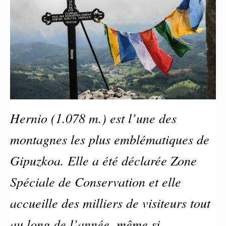
Hernio (1.078 m.) est l’une des
montagnes les plus emblématiques de
Gipuzkoa. Elle a été déclarée Zone
Spéciale de Conservation et elle
accueille des milliers de visiteurs tout
au long de l’année, même si