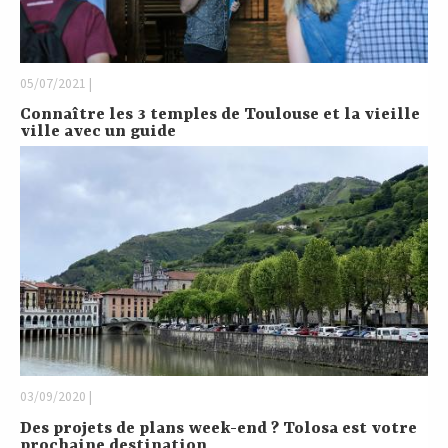
05/07/2021 |
Connaître les 3 temples de Toulouse et la vieille
ville avec un guide
03/09/2020 |
Des projets de plans week-end ? Tolosa est votre
prochaine destination