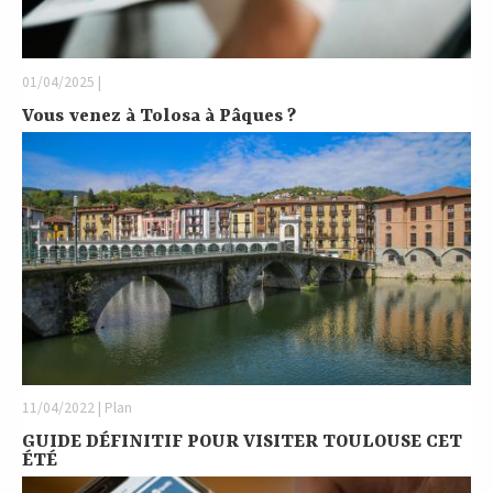
01/04/2025 |
Vous venez à Tolosa à Pâques ?
11/04/2022 | Plan
GUIDE DÉFINITIF POUR VISITER TOULOUSE CET
ÉTÉ