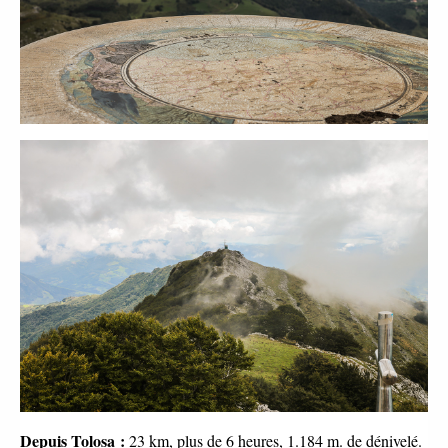
Depuis Tolosa :
23 km, plus de 6 heures, 1.184 m. de dénivelé.