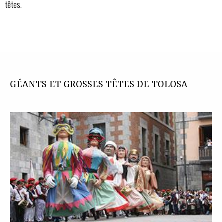
têtes.
GÉANTS ET GROSSES TÊTES DE TOLOSA