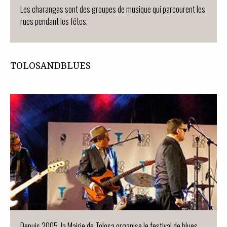
Les charangas sont des groupes de musique qui parcourent les
rues pendant les fêtes.
TOLOSANDBLUES
Depuis 2005, la Mairie de Tolosa organise le festival de blues