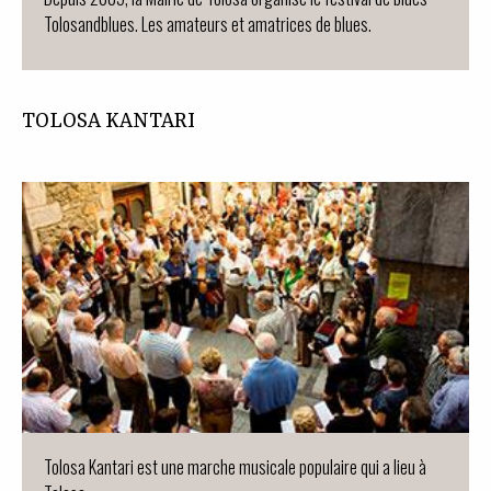
Tolosandblues. Les amateurs et amatrices de blues.
TOLOSA KANTARI
Tolosa Kantari est une marche musicale populaire qui a lieu à