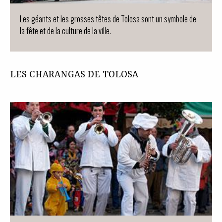
Les géants et les grosses têtes de Tolosa sont un symbole de
la fête et de la culture de la ville.
LES CHARANGAS DE TOLOSA