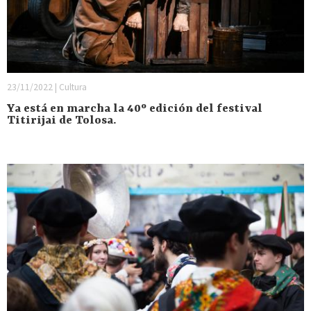
23/11/2022 | Cultura
Ya está en marcha la 40º edición del festival
Titirijai de Tolosa.