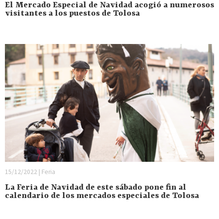
El Mercado Especial de Navidad acogió a numerosos
visitantes a los puestos de Tolosa
15/12/2022 | Feria
La Feria de Navidad de este sábado pone fin al
calendario de los mercados especiales de Tolosa