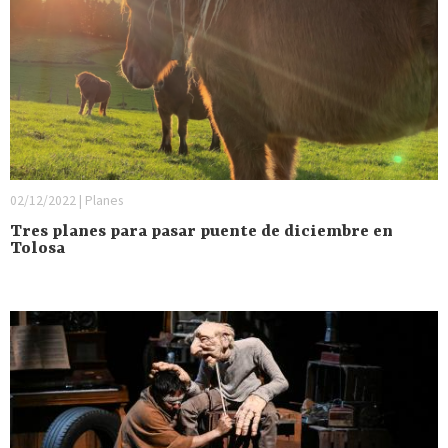
02/12/2022 | Planes
Tres planes para pasar puente de diciembre en
Tolosa