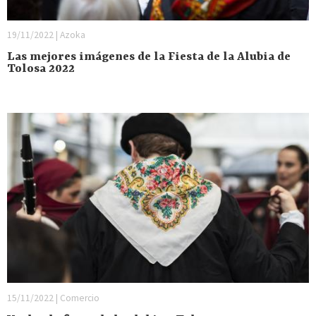
19/11/2022 | Azoka
Las mejores imágenes de la Fiesta de la Alubia de
Tolosa 2022
15/11/2022 | Comercio