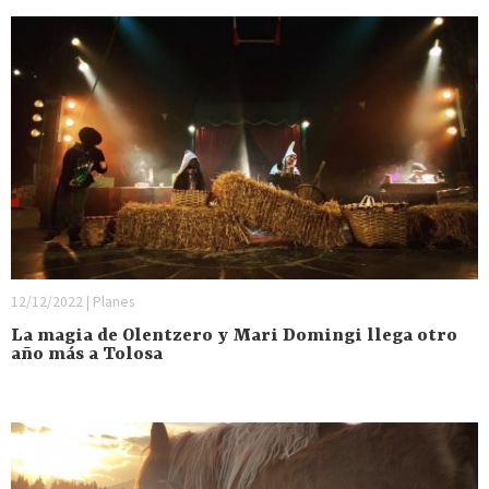
12/12/2022 | Planes
La magia de Olentzero y Mari Domingi llega otro
año más a Tolosa