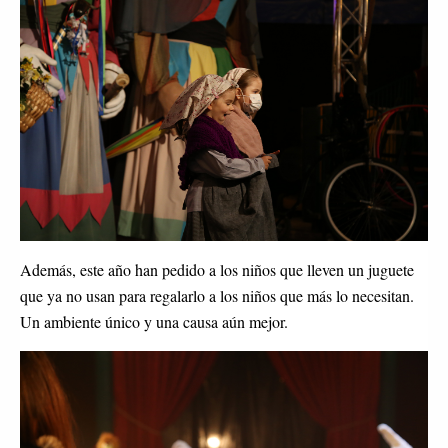
Además, este año han pedido a los niños que lleven un juguete
que ya no usan para regalarlo a los niños que más lo necesitan.
Un ambiente único y una causa aún mejor.