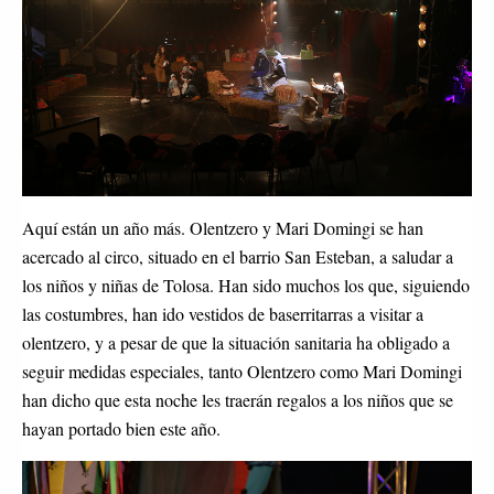
Aquí están un año más. Olentzero y Mari Domingi se han
acercado al circo, situado en el barrio San Esteban, a saludar a
los niños y niñas de Tolosa. Han sido muchos los que, siguiendo
las costumbres, han ido vestidos de baserritarras a visitar a
olentzero, y a pesar de que la situación sanitaria ha obligado a
seguir medidas especiales, tanto Olentzero como Mari Domingi
han dicho que esta noche les traerán regalos a los niños que se
hayan portado bien este año.