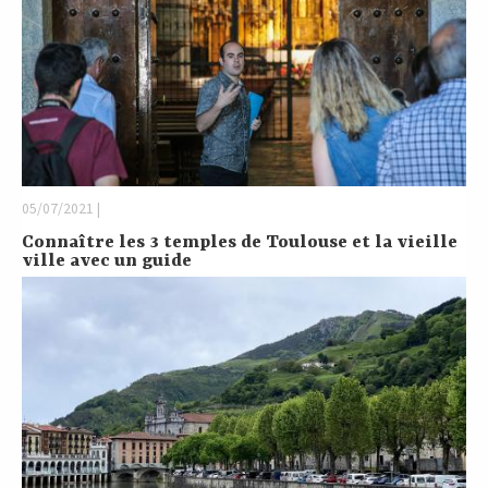
05/07/2021 |
Connaître les 3 temples de Toulouse et la vieille
ville avec un guide