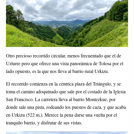
Otro precioso recorrido circular, menos frecuentado que el de
Uzturre pero que ofrece una vista panorámica de Tolosa por el
lado opuesto, es la que nos lleva al barrio rural Urkizu.
El recorrido comienza en la céntrica plaza del Triángulo, y se
toma el camino adoquinado que sale por el costado de la Iglesia
San Francisco. La carretera lleva al barrio Montezkue, por
donde sale una pista, rodeando los puestos de caza, y que acaba
en Urkizu (522 m.). Merece la pena darse una vuelta por el
tranquilo barrio, y disfrutar de sus vistas.