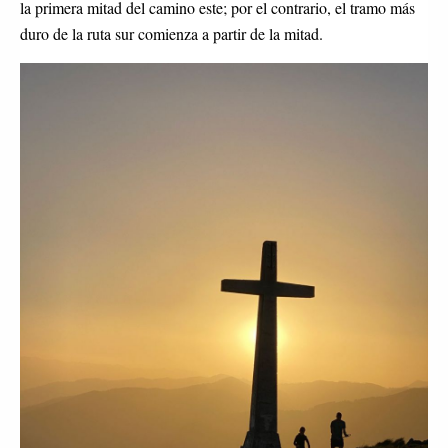
la primera mitad del camino este; por el contrario, el tramo más
duro de la ruta sur comienza a partir de la mitad.