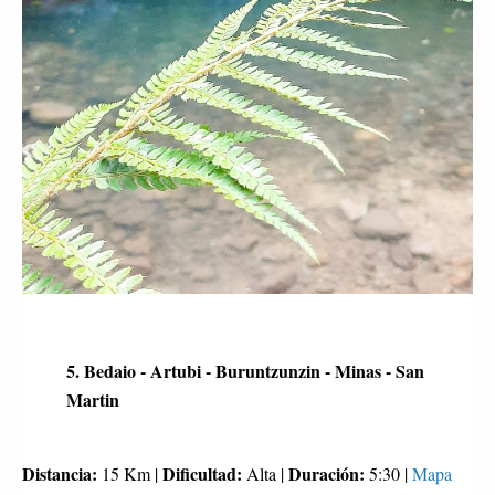
5. Bedaio - Artubi - Buruntzunzin - Minas - San
Martin
Distancia:
Dificultad:
Duración:
15 Km |
Alta |
5:30 |
Mapa