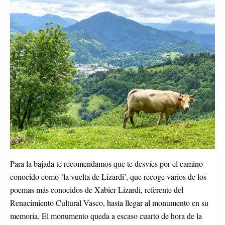
Para la bajada te recomendamos que te desvíes por el camino
conocido como ‘la vuelta de Lizardi’, que recoge varios de los
poemas más conocidos de Xabier Lizardi, referente del
Renacimiento Cultural Vasco, hasta llegar al monumento en su
memoria. El monumento queda a escaso cuarto de hora de la