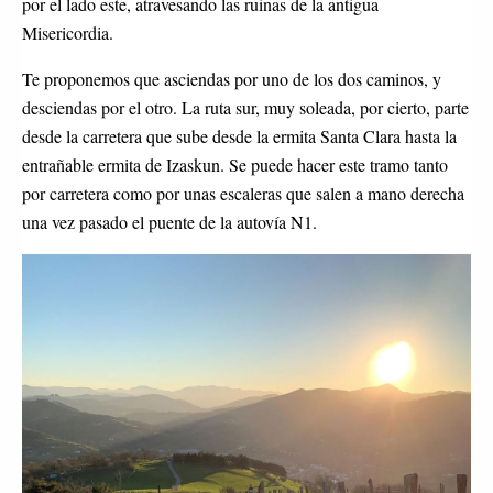
por el lado este, atravesando las ruinas de la antigua
Misericordia.
Te proponemos que asciendas por uno de los dos caminos, y
desciendas por el otro. La ruta sur, muy soleada, por cierto, parte
desde la carretera que sube desde la ermita Santa Clara hasta la
entrañable ermita de Izaskun. Se puede hacer este tramo tanto
por carretera como por unas escaleras que salen a mano derecha
una vez pasado el puente de la autovía N1.