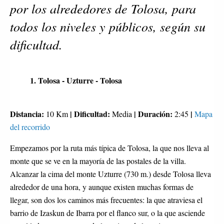
por los alrededores de Tolosa, para 
todos los niveles y públicos, según su 
dificultad.
1. Tolosa - Uzturre - Tolosa
Distancia:
| Dificultad:
| Duración:
|
10 Km
Media
2:45
Mapa
del recorrido
Empezamos por la ruta más típica de Tolosa, la que nos lleva al
monte que se ve en la mayoría de las postales de la villa.
Alcanzar la cima del monte Uzturre (730 m.) desde Tolosa lleva
alrededor de una hora, y aunque existen muchas formas de
llegar, son dos los caminos más frecuentes: la que atraviesa el
barrio de Izaskun de Ibarra por el flanco sur, o la que asciende