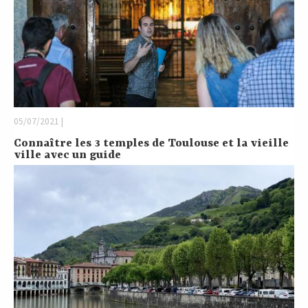
05/07/2021 |
Connaître les 3 temples de Toulouse et la vieille
ville avec un guide