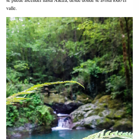
valle.