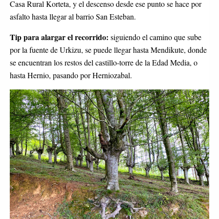
Casa Rural Korteta, y el descenso desde ese punto se hace por
asfalto hasta llegar al barrio San Esteban.
Tip para alargar el recorrido:
siguiendo el camino que sube
por la fuente de Urkizu, se puede llegar hasta Mendikute, donde
se encuentran los restos del castillo-torre de la Edad Media, o
hasta Hernio, pasando por Herniozabal.