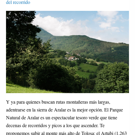
del recorrido
Y ya para quienes buscan rutas montañeras más largas,
adentrarse en la sierra de Aralar es la mejor opción. El Parque
Natural de Aralar es un espectacular tesoro verde que tiene
decenas de recorridos y picos a los que ascender. Te
proponemos subir al monte más alto de Tolosa: el Artubi (1.263