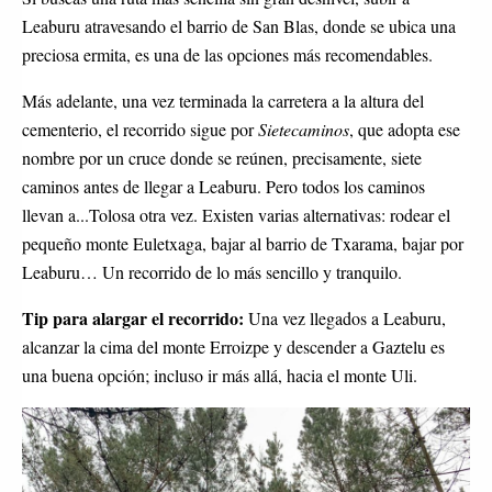
Leaburu atravesando el barrio de San Blas, donde se ubica una
preciosa ermita, es una de las opciones más recomendables.
Más adelante, una vez terminada la carretera a la altura del
cementerio, el recorrido sigue por
Sietecaminos
, que adopta ese
nombre por un cruce donde se reúnen, precisamente, siete
caminos antes de llegar a Leaburu. Pero todos los caminos
llevan a...Tolosa otra vez. Existen varias alternativas: rodear el
pequeño monte Euletxaga, bajar al barrio de Txarama, bajar por
Leaburu… Un recorrido de lo más sencillo y tranquilo.
Tip para alargar el recorrido:
Una vez llegados a Leaburu,
alcanzar la cima del monte Erroizpe y descender a Gaztelu es
una buena opción; incluso ir más allá, hacia el monte Uli.