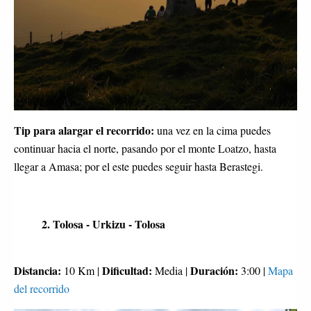
Tip para alargar el recorrido:
una vez en la cima puedes
continuar hacia el norte, pasando por el monte Loatzo, hasta
llegar a Amasa; por el este puedes seguir hasta Berastegi.
2. Tolosa - Urkizu - Tolosa
Distancia:
Dificultad:
Duración:
10 Km |
Media |
3:00 |
Mapa
del recorrido