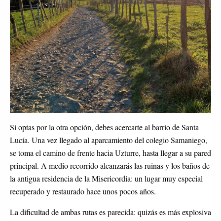
Si optas por la otra opción, debes acercarte al barrio de Santa
Lucía. Una vez llegado al aparcamiento del colegio Samaniego,
se toma el camino de frente hacia Uzturre, hasta llegar a su pared
principal. A medio recorrido alcanzarás las ruinas y los baños de
la antigua residencia de la Misericordia: un lugar muy especial
recuperado y restaurado hace unos pocos años.
La dificultad de ambas rutas es parecida: quizás es más explosiva