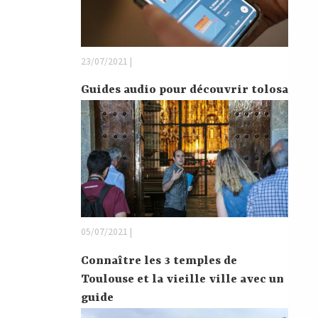
23/07/2021 |
Guides audio pour découvrir tolosa
05/07/2021 |
Connaître les 3 temples de
Toulouse et la vieille ville avec un
guide