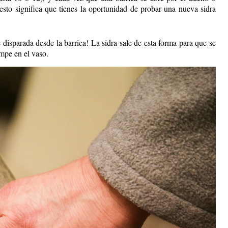
to significa que tienes la oportunidad de probar una nueva sidra
 disparada desde la barrica! La sidra sale de esta forma para que se
ompe en el vaso.