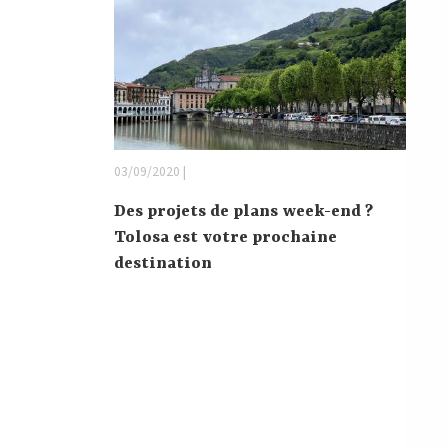
03/09/2020 |
Des projets de plans week-end ?
Tolosa est votre prochaine
destination