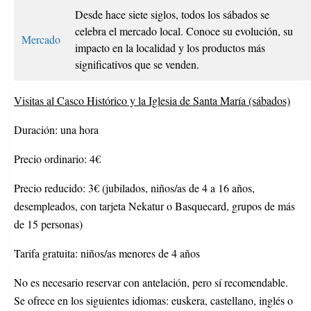
Desde hace siete siglos, todos los sábados se
celebra el mercado local. Conoce su evolución, su
Mercado
impacto en la localidad y los productos más
significativos que se venden.
Visitas al Casco Histórico y la Iglesia de Santa María (sábados)
Duración: una hora
Precio ordinario: 4€
Precio reducido: 3€ (jubilados, niños/as de 4 a 16 años,
desempleados, con tarjeta Nekatur o Basquecard, grupos de más
de 15 personas)
Tarifa gratuita: niños/as menores de 4 años
No es necesario reservar con antelación, pero sí recomendable.
Se ofrece en los siguientes idiomas: euskera, castellano, inglés o