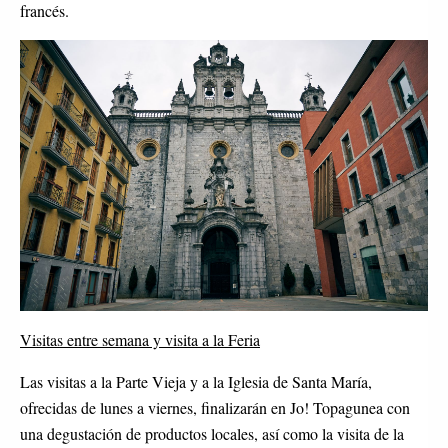
francés.
Visitas entre semana y visita a la Feria
Las visitas a la Parte Vieja y a la Iglesia de Santa María,
ofrecidas de lunes a viernes, finalizarán en Jo! Topagunea con
una degustación de productos locales, así como la visita de la