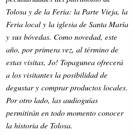
Tolosa y de la Feria: la Parte Vieja, la
Feria local y la iglesia de Santa María
y sus bóvedas. Como novedad, este
año, por primera vez, al término de
estas visitas, Jo! Topagunea ofrecerá
a los visitantes la posibilidad de
degustar y comprar productos locales.
Por otro lado, las audioguías
permitirán en todo momento conocer
la historia de Tolosa.