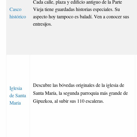
Cada calle, plaza y edificio antiguo de la Parte
Casco
Vieja tiene guardadas historias especiales. Su
histórico
aspecto hoy tampoco es baladí. Ven a conocer sus
entresijos.
Descubre las bóvedas originales de la iglesia de
Iglesia
Santa María, la segunda parroquia más grande de
de Santa
Gipuzkoa, al subir sus 110 escaleras.
María