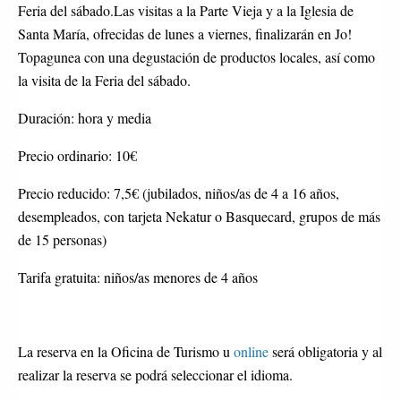
Feria del sábado.Las visitas a la Parte Vieja y a la Iglesia de
Santa María, ofrecidas de lunes a viernes, finalizarán en Jo!
Topagunea con una degustación de productos locales, así como
la visita de la Feria del sábado.
Duración: hora y media
Precio ordinario: 10€
Precio reducido: 7,5€ (jubilados, niños/as de 4 a 16 años,
desempleados, con tarjeta Nekatur o Basquecard, grupos de más
de 15 personas)
Tarifa gratuita: niños/as menores de 4 años
La reserva en la Oficina de Turismo u
online
será obligatoria y al
realizar la reserva se podrá seleccionar el idioma.