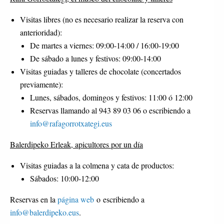
Visitas libres (no es necesario realizar la reserva con
anterioridad):
De martes a viernes: 09:00-14:00 / 16:00-19:00
De sábado a lunes y festivos: 09:00-14:00
Visitas guiadas y talleres de chocolate (concertados
previamente):
Lunes, sábados, domingos y festivos: 11:00 ó 12:00
Reservas llamando al 943 89 03 06 o escribiendo a
info@rafagorrotxategi.eus
Balerdipeko Erleak, apicultores por un día
Visitas guiadas a la colmena y cata de productos:
Sábados: 10:00-12:00
Reservas en la
página web
o escribiendo a
info@balerdipeko.eus
.