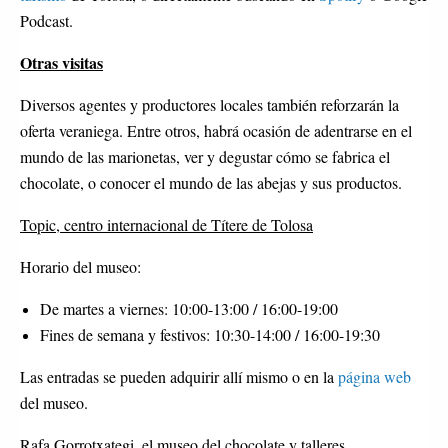
Podcast.
Otras visitas
Diversos agentes y productores locales también reforzarán la
oferta veraniega. Entre otros, habrá ocasión de adentrarse en el
mundo de las marionetas, ver y degustar cómo se fabrica el
chocolate, o conocer el mundo de las abejas y sus productos.
Topic, centro internacional de Títere de Tolosa
Horario del museo:
De martes a viernes: 10:00-13:00 / 16:00-19:00
Fines de semana y festivos: 10:30-14:00 / 16:00-19:30
Las entradas se pueden adquirir allí mismo o en la
página web
del museo.
Rafa Gorrotxategi, el museo del chocolate y talleres