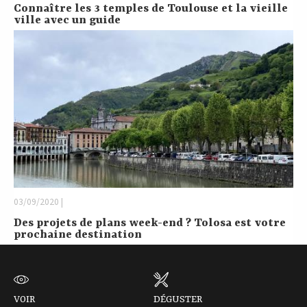
Connaître les 3 temples de Toulouse et la vieille
ville avec un guide
03/09/2020 |
Des projets de plans week-end ? Tolosa est votre
prochaine destination
VOIR
DÉGUSTER