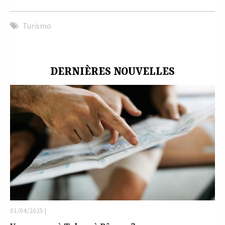
Turismo
DERNIÈRES NOUVELLES
01/04/2025 |