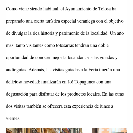
Como viene siendo habitual, el Ayuntamiento de Tolosa ha
preparado una oferta turística especial veraniega con el objetivo
de divulgar la rica historia y patrimonio de la localidad. Un año
más, tanto visitantes como tolosarras tendrán una doble
oportunidad de conocer mejor la localidad: visitas guiadas y
audioguías. Además, las visitas guiadas a la Feria traerán una
deliciosa novedad: finalizarán en Jo! Topagunea con una
degustación para disfrutar de los productos locales. En las otras
dos visitas también se ofrecerá esta experiencia de lunes a
viernes.