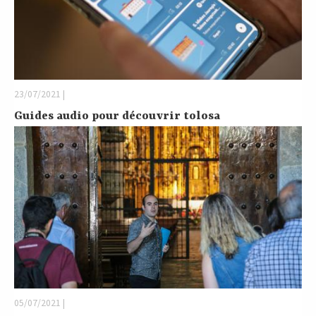
23/07/2021 |
Guides audio pour découvrir tolosa
05/07/2021 |