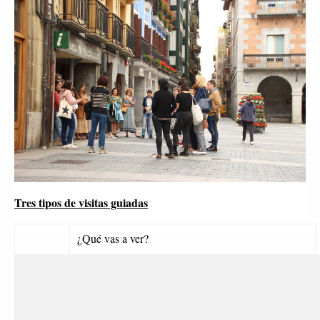
Tres tipos de visitas guiadas
¿Qué vas a ver?