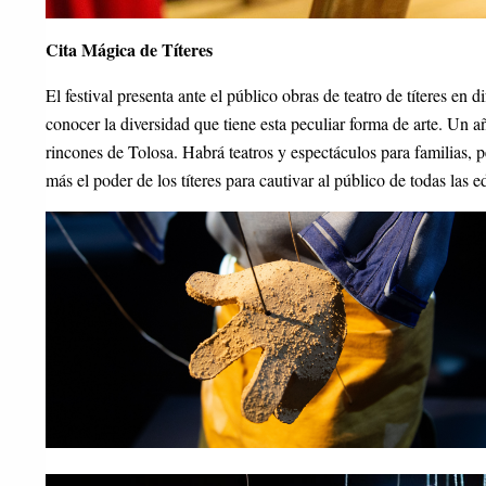
Cita Mágica de Títeres
El festival presenta ante el público obras de teatro de títeres en
conocer la diversidad que tiene esta peculiar forma de arte. Un 
rincones de Tolosa. Habrá teatros y espectáculos para familias, 
más el poder de los títeres para cautivar al público de todas las e