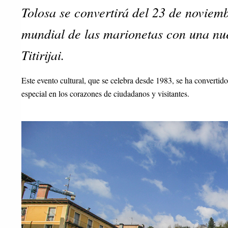
Tolosa se convertirá del 23 de noviemb
mundial de las marionetas con una nue
Titirijai.
Este evento cultural, que se celebra desde 1983, se ha convertido
especial en los corazones de ciudadanos y visitantes.