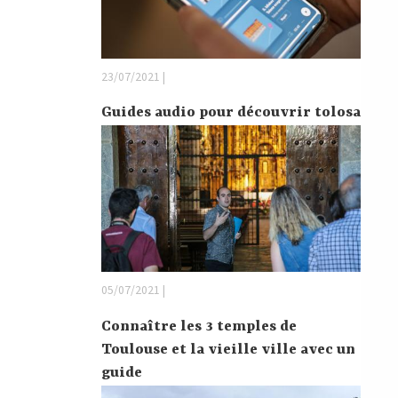
23/07/2021 |
Guides audio pour découvrir tolosa
05/07/2021 |
Connaître les 3 temples de
Toulouse et la vieille ville avec un
guide