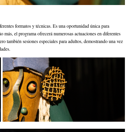
 diferentes formatos y técnicas. Es una oportunidad única para
año más, el programa ofrecerá numerosas actuaciones en diferentes
pero también sesiones especiales para adultos, demostrando una vez
dades.