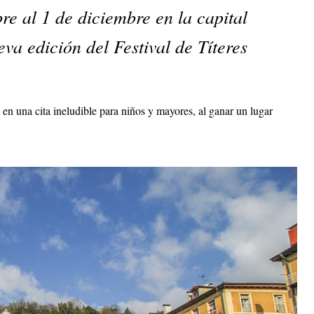
re al 1 de diciembre en la capital
va edición del Festival de Títeres
 en una cita ineludible para niños y mayores, al ganar un lugar