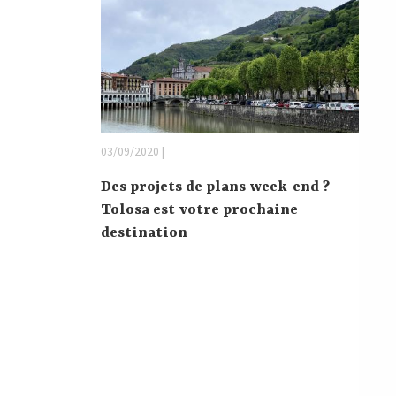
03/09/2020 |
Des projets de plans week-end ?
Tolosa est votre prochaine
destination