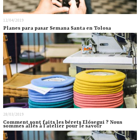
12/04/2019
Planes para pasar Semana Santa en Tolosa
28/03/2019
Comment sont faits les bérets Elósegui ? Nous
sommes allés à l’atelier pour le savoir