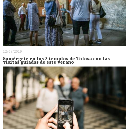
12/07/2019
Sumérgete en los 2 templos de Tolosa con las
visitas guiadas de este verano