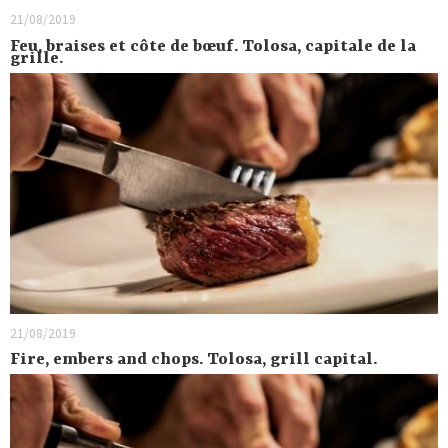
21/08/2019
Feu, braises et côte de bœuf. Tolosa, capitale de la
grille.
21/08/2019
Fire, embers and chops. Tolosa, grill capital.