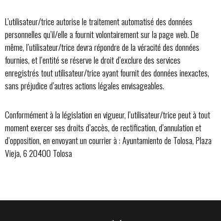
L’utilisateur/trice autorise le traitement automatisé des données
personnelles qu’il/elle a fournit volontairement sur la page web. De
même, l’utilisateur/trice devra répondre de la véracité des données
fournies, et l’entité se réserve le droit d’exclure des services
enregistrés tout utilisateur/trice ayant fournit des données inexactes,
sans préjudice d’autres actions légales envisageables.
Conformément à la législation en vigueur, l’utilisateur/trice peut à tout
moment exercer ses droits d’accès, de rectification, d’annulation et
d’opposition, en envoyant un courrier à : Ayuntamiento de Tolosa, Plaza
Vieja, 6 20400 Tolosa