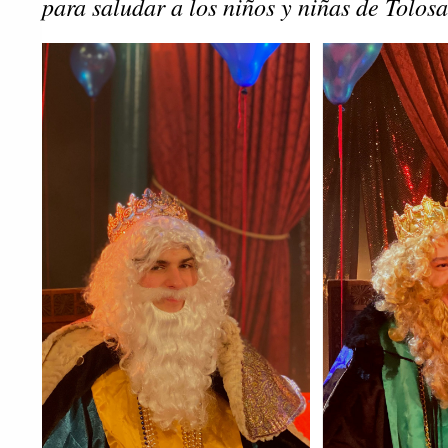
para saludar a los niños y niñas de Tolosa