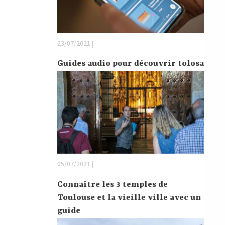
23/07/2021 |
Guides audio pour découvrir tolosa
05/07/2021 |
Connaître les 3 temples de
Toulouse et la vieille ville avec un
guide