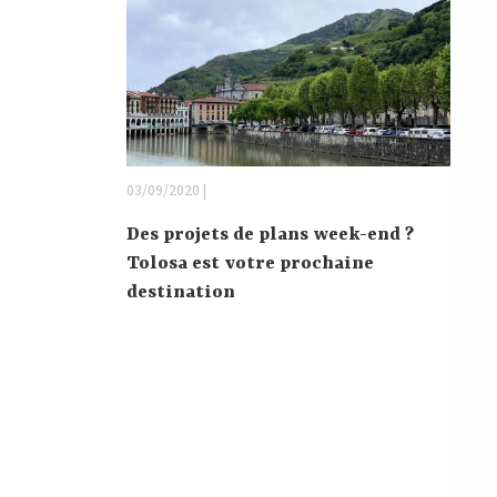
03/09/2020 |
Des projets de plans week-end ?
Tolosa est votre prochaine
destination