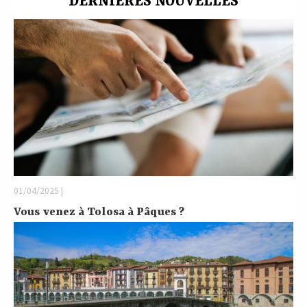
DERNIÈRES NOUVELLES
01/04/2025 |
Vous venez à Tolosa à Pâques ?