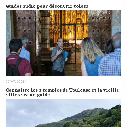
Guides audio pour découvrir tolosa
05/07/2021 |
Connaître les 3 temples de Toulouse et la vieille
ville avec un guide