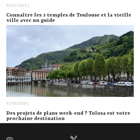
05/07/2021 |
Connaître les 3 temples de Toulouse et la vieille
ville avec un guide
03/09/2020 |
Des projets de plans week-end ? Tolosa est votre
prochaine destination