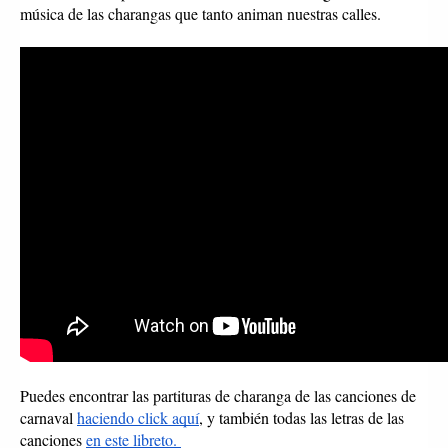
música de las charangas que tanto animan nuestras calles. 
Puedes encontrar las partituras de charanga de las canciones de 
carnaval 
haciendo click aquí
, y también todas las letras de las 
canciones 
en este libreto. 