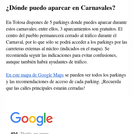
¿Dónde puedo aparcar en Carnavales?
En Tolosa dispones de 5 parkings donde puedes aparcar durante 
estos carnavales; entre ellos, 3 aparcamientos son gratuitos. El 
centro del pueblo permanecerá cerrado al tráfico durante el 
Carnaval, por lo que sólo se podrá acceder a los parkings por las 
carreteras externas al núcleo (indicados en el mapa). Se 
recomienda seguir las indicaciones para evitar confusiones, 
aunque también habrá ayudantes de tráfico. 
En este mapa de Google Maps
 se pueden ver todos los parkings 
y las recomendaciones de acceso de cada parking. ¡Recuerda 
que las calles principales estarán cerradas! 