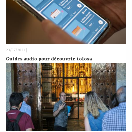
23/07/2021 |
Guides audio pour découvrir tolosa