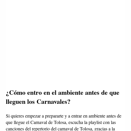
¿Cómo entro en el ambiente antes de que 
lleguen los Carnavales? 
Si quieres empezar a prepararte y a entrar en ambiente antes de 
que llegue el Carnaval de Tolosa, escucha la playlist con las 
canciones del repertorio del carnaval de Tolosa, gracias a la 