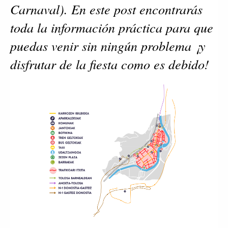
Carnaval). En este post encontrarás 
toda la información práctica para que 
puedas venir sin ningún problema ¡y 
disfrutar de la fiesta como es debido! 