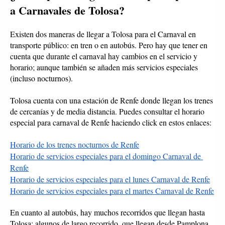
a Carnavales de Tolosa?
Existen dos maneras de llegar a Tolosa para el Carnaval en 
transporte público: en tren o en autobús. Pero hay que tener en 
cuenta que durante el carnaval hay cambios en el servicio y 
horario; aunque también se añaden más servicios especiales 
(incluso nocturnos).
Tolosa cuenta con una estación de Renfe donde llegan los trenes 
de cercanías y de media distancia. Puedes consultar el horario 
especial para carnaval de Renfe haciendo click en estos enlaces: 
Horario de los trenes nocturnos de Renfe
Horario de servicios especiales para el domingo Carnaval de 
Renfe
Horario de servicios especiales para el lunes Carnaval de Renfe
Horario de servicios especiales para el martes Carnaval de Renfe
En cuanto al autobús, hay muchos recorridos que llegan hasta 
Tolosa: algunos de largo recorrido, que llegan desde Pamplona, 