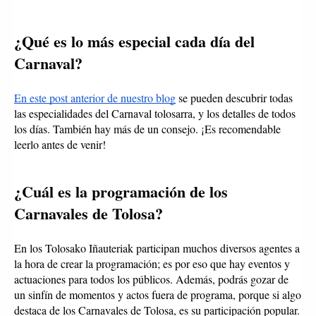
¿Qué es lo más especial cada día del 
Carnaval?
En este post anterior de nuestro blog
 se pueden descubrir todas 
las especialidades del Carnaval tolosarra, y los detalles de todos 
los días. También hay más de un consejo. ¡Es recomendable 
leerlo antes de venir! 
¿Cuál es la programación de los 
Carnavales de Tolosa?
En los Tolosako Iñauteriak participan muchos diversos agentes a 
la hora de crear la programación; es por eso que hay eventos y 
actuaciones para todos los públicos. Además, podrás gozar de 
un sinfín de momentos y actos fuera de programa, porque si algo 
destaca de los Carnavales de Tolosa, es su participación popular. 