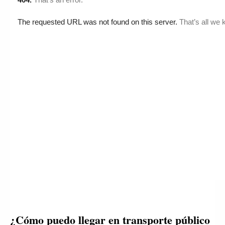
¿Cómo puedo llegar en transporte público 