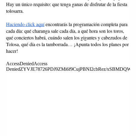
Hay un único requisito: que tenga ganas de disfrutar de la fiesta 
tolosarra. 
Haciendo click aquí
 encontrarás la programación completa para 
cada día: qué charanga sale cada día, a qué hora son los toros, 
qué conciertos habrá, cuándo salen los gigantes y cabezudos de 
Tolosa, qué día es la tamborrada… ¡Apunta todos los planes por 
hacer!