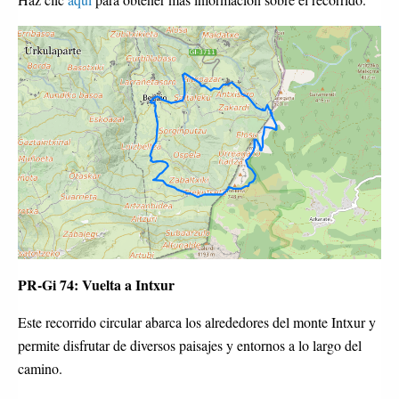
PR-Gi 74: Vuelta a Intxur
Este recorrido circular abarca los alrededores del monte Intxur y
permite disfrutar de diversos paisajes y entornos a lo largo del
camino.