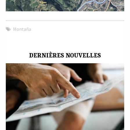
Montaña
DERNIÈRES NOUVELLES