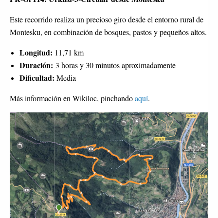
Este recorrido realiza un precioso giro desde el entorno rural de
Montesku, en combinación de bosques, pastos y pequeños altos.
Longitud:
11,71 km
Duración:
3 horas y 30 minutos aproximadamente
Dificultad:
Media
Más información en Wikiloc, pinchando
aquí
.