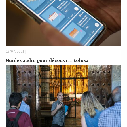
23/07/2021 |
Guides audio pour découvrir tolosa