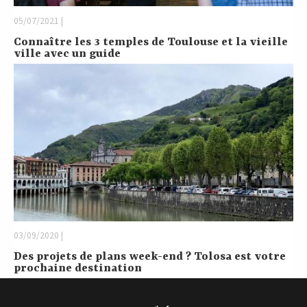
05/07/2021 |
Connaître les 3 temples de Toulouse et la vieille
ville avec un guide
03/09/2020 |
Des projets de plans week-end ? Tolosa est votre
prochaine destination