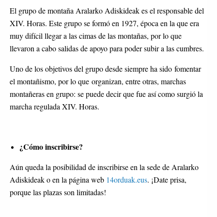
El grupo de montaña Aralarko Adiskideak es el responsable del
XIV. Horas. Este grupo se formó en 1927, época en la que era
muy difícil llegar a las cimas de las montañas, por lo que
llevaron a cabo salidas de apoyo para poder subir a las cumbres.
Uno de los objetivos del grupo desde siempre ha sido fomentar
el montañismo, por lo que organizan, entre otras, marchas
montañeras en grupo: se puede decir que fue así como surgió la
marcha regulada XIV. Horas.
¿Cómo inscribirse?
Aún queda la posibilidad de inscribirse en la sede de Aralarko
Adiskideak o en la página web
14orduak.eus
. ¡Date prisa,
porque las plazas son limitadas!