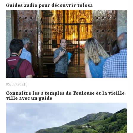
Guides audio pour découvrir tolosa
05/07/2021 |
Connaître les 3 temples de Toulouse et la vieille
ville avec un guide