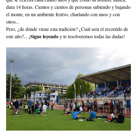
dura 14 horas. Cientos y cientos de personas subiendo y bajando
el monte, en un ambiente festivo, charlando con unos y con
otros...
Pero, ¿de dónde viene esta tradición? ¿Cuál será el recorrido de
Sigue leyendo
este año?... ¡
y te resolveremos todas las dudas!