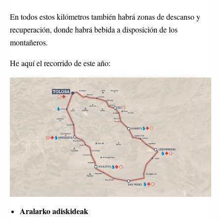
En todos estos kilómetros también habrá zonas de descanso y
recuperación, donde habrá bebida a disposición de los
montañeros.
He aquí el recorrido de este año:
Aralarko adiskideak