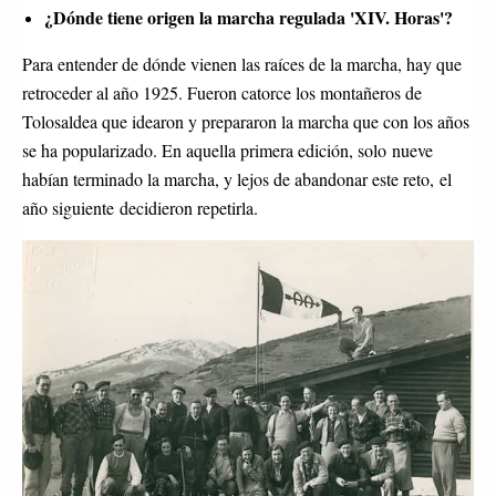
¿Dónde tiene origen la marcha regulada 'XIV. Horas'?
Para entender de dónde vienen las raíces de la marcha, hay que
retroceder al año 1925. Fueron catorce los montañeros de
Tolosaldea que idearon y prepararon la marcha que con los años
se ha popularizado. En aquella primera edición, solo nueve
habían terminado la marcha, y lejos de abandonar este reto, el
año siguiente decidieron repetirla.