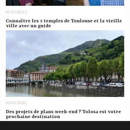
05/07/2021 |
Connaître les 3 temples de Toulouse et la vieille
ville avec un guide
03/09/2020 |
Des projets de plans week-end ? Tolosa est votre
prochaine destination