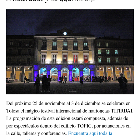
Del próximo 25 de noviembre al 3 de diciembre se celebrará en
Tolosa el mágico festival internacional de marionetas TITIRIJAI.
La programación de esta edición estará compuesta, además de
por espectáculos dentro del edificio TOPIC, por actuaciones en
la calle, talleres y conferencias.
Encuentra aquí toda la