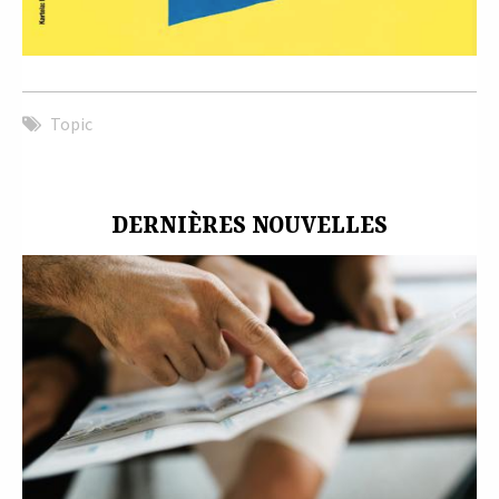
Topic
DERNIÈRES NOUVELLES