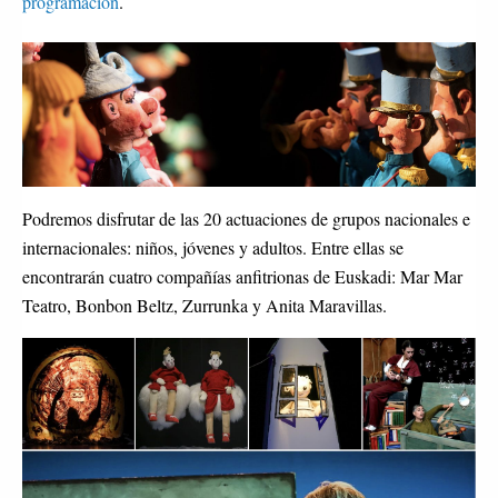
programación
.
Podremos disfrutar de las 20 actuaciones de grupos nacionales e
internacionales: niños, jóvenes y adultos. Entre ellas se
encontrarán cuatro compañías anfitrionas de Euskadi: Mar Mar
Teatro, Bonbon Beltz, Zurrunka y Anita Maravillas.