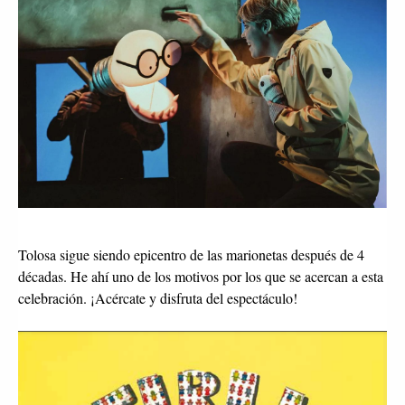
Tolosa sigue siendo epicentro de las marionetas después de 4
décadas. He ahí uno de los motivos por los que se acercan a esta
celebración. ¡Acércate y disfruta del espectáculo!