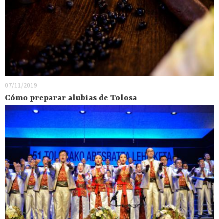
07/11/2019
Cómo preparar alubias de Tolosa