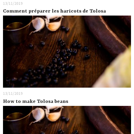
13/11/2019
Comment préparer les haricots de Tolosa
13/11/2019
How to make Tolosa beans