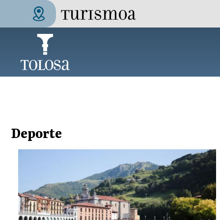
Aller au contenu principal
Tolosa Turismoa
Deporte