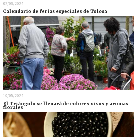
02/09/2024
Calendario de ferias especiales de Tolosa
10/05/2024
El Triángulo se llenará de colores vivos y aromas
florales