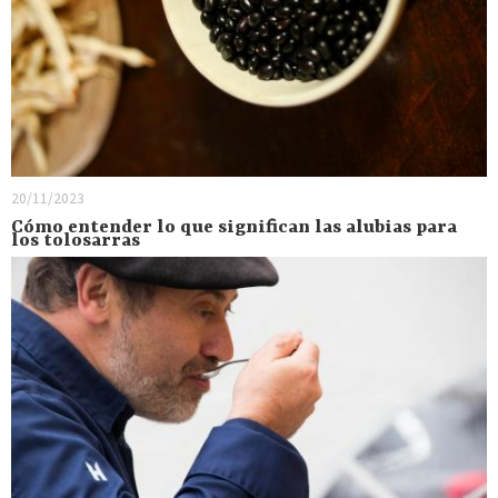
20/11/2023
Cómo entender lo que significan las alubias para
los tolosarras