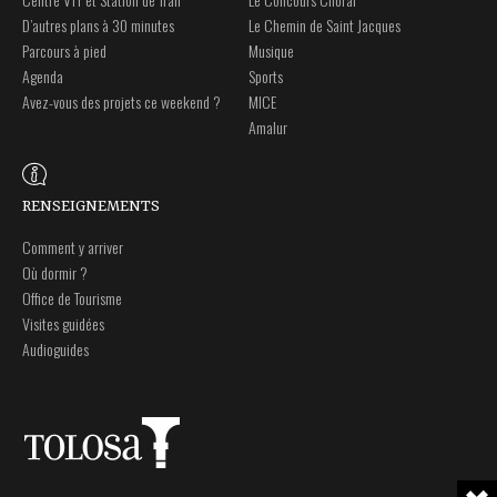
D’autres plans à 30 minutes
Le Chemin de Saint Jacques
Parcours à pied
Musique
Agenda
Sports
Avez-vous des projets ce weekend ?
MICE
Amalur
RENSEIGNEMENTS
Comment y arriver
Où dormir ?
Office de Tourisme
Visites guidées
Audioguides